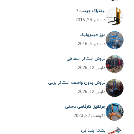
لیفتراک چیست؟
دسامبر 24, 2016
میز هیدرولیک
دسامبر 6, 2016
فروش استاکر اقساطی
مارس 12, 2026
فروش بدون واسطه استاکر برقی
مارس 12, 2026
جرثقیل کارگاهی دستی
آگوست 27, 2023
بشکه بلند کن