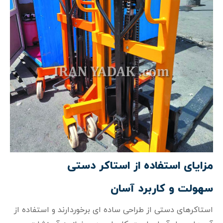
مزایای استفاده از استاکر دستی
سهولت و کاربرد آسان
استاکرهای دستی از طراحی ساده‌ ای برخوردارند و استفاده از