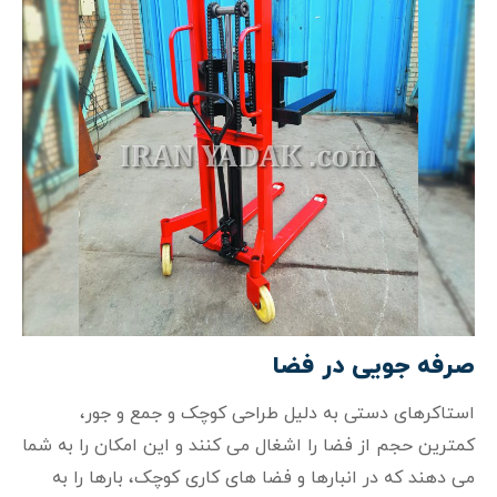
صرفه‌ جویی در فضا
استاکرهای دستی به دلیل طراحی کوچک و جمع‌ و جور،
کمترین حجم از فضا را اشغال می‌ کنند و این امکان را به شما
می‌ دهند که در انبارها و فضا های کاری کوچک، بارها را به