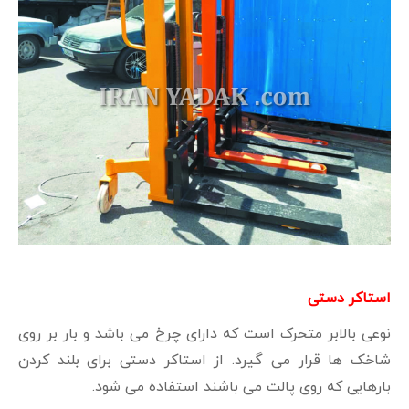
استاکر دستی
نوعی بالابر متحرک است که دارای چرخ می باشد و بار بر روی
شاخک ها قرار می گیرد. از استاکر دستی برای بلند کردن
بارهایی که روی پالت می باشند استفاده می شود.