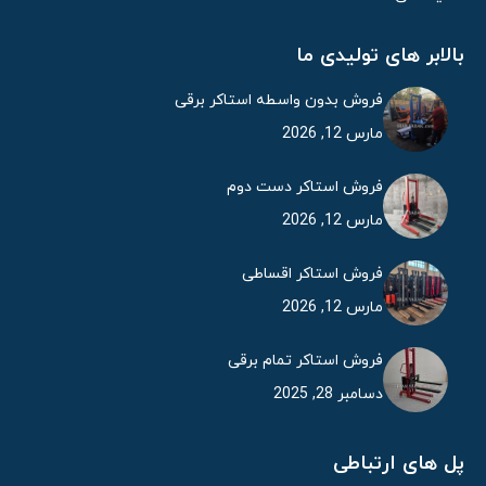
بالابر های تولیدی ما
فروش بدون واسطه استاکر برقی
مارس 12, 2026
فروش استاکر دست دوم
مارس 12, 2026
فروش استاکر اقساطی
مارس 12, 2026
فروش استاکر تمام برقی
دسامبر 28, 2025
پل های ارتباطی