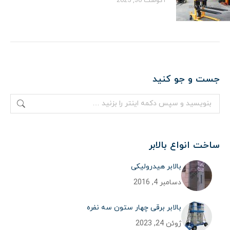
آگوست 30, 2025
جست و جو کنید
جستجو:
ساخت انواع بالابر
بالابر هیدرولیکی
دسامبر 4, 2016
بالابر برقی چهار ستون سه نفره
ژوئن 24, 2023