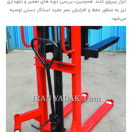
ابزار پیروی کنند. همچنین، بررسی دوره‌ های تعمیر و نگهداری
نیز به منظور حفظ و افزایش عمر مفید استاکر دستی توصیه
می‌شود.