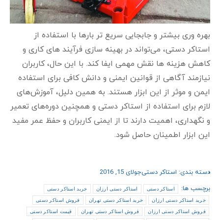
بهره‌ وری بیشتر و جابجایی سریع‌ تر بارها با استفاده از
استاکر دستی، می‌تواند در بهینه‌ سازی فرآیند های کاری و
کاهش هزینه‌ ها نقش مهمی ایفا کند. با این حال، کاربران
نیازمند آگاهی از قوانین ایمنی و دانش کافی برای استفاده
ایمن و موثر از این ابزار هستند. به همین دلیل، آموزش‌های
لازم برای استفاده از استاکر دستی و همچنین دوره‌های تعمیر
و نگهداری، اهمیت دارند تا از ایمنی کاربران و حفظ عمر مفید
این ابزار اطمینان حاصل شود.
دسته بندی:
استاکر دستی
جولای 15, 2016
برچسب ها:
استاکر دستی
استاکر دستی ارزان
خرید استاکر دستی
خرید استاکر دستی ارزان
خرید استاکر دستی تهران
فروش استاکر دستی
فروش استاکر دستی ارزان
فروش استاکر دستی تهران
قیمت استاکر دستی