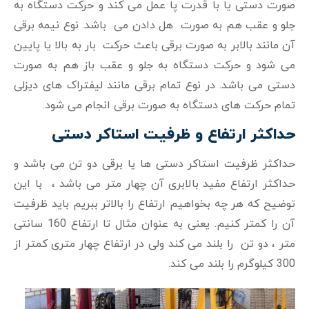
صورت دستی یا با قدرت پا عمل می کند و حرکت دستگاه به
جلو و عقب هم به صورت هل دادن می باشد. نوع نیمه برقی
آن مانند بالابر به صورت برقی باعث حرکت بار به بالا یا پایین
می شود و حرکت دستگاه به جلو و عقب باز هم به صورت
دستی می باشد. در نوع تمام برقی مانند لیفتراک های دیزلی
تمام حرکت های دستگاه به صورت برقی انجام می شود.
حداکثر ارتفاع و ظرفیت استاکر دستی
حداکثر ظرفیت استاکر دستی ها یا برقی دو تن می باشد و
حداکثر ارتفاع مفید بالابری آن چهار متر می باشد ، با این
توضیح که هر چه بخواهیم ارتفاع را بالاتر ببریم باید ظرفیت
آن را کمتر کنیم. یعنی به عنوان مثال تا ارتفاع 160 سانتی
متر ، دو تن را بلند می کند ولی در ارتفاع چهار متری کمتر از
300 کیلوگرم را بلند می کند.