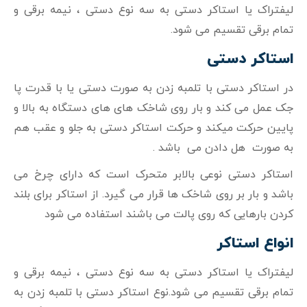
لیفتراک یا استاکر دستی به سه نوع دستی ، نیمه برقی و
تمام برقی تقسیم می شود.
استاکر دستی
در استاکر دستی با تلمبه زدن به صورت دستی یا با قدرت پا
جک عمل می کند و بار روی شاخک های های دستگاه به بالا و
پایین حرکت میکند و حرکت استاکر دستی به جلو و عقب هم
به صورت هل دادن می باشد .
استاکر دستی نوعی بالابر متحرک است که دارای چرخ می
باشد و بار بر روی شاخک ها قرار می گیرد. از استاکر برای بلند
کردن بارهایی که روی پالت می باشند استفاده می شود
انواع استاکر
لیفتراک یا استاکر دستی به سه نوع دستی ، نیمه برقی و
تمام برقی تقسیم می شود.نوع استاکر دستی با تلمبه زدن به