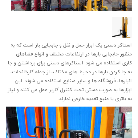
استاکر دستی یک ابزار حمل و نقل و جابجایی بار است که به
منظور جابجایی بارها در ارتفاعات مختلف و انواع فضاهای
کاری استفاده می‌ شود. استاکرهای دستی برای برداشتن و جا
به جا کردن بارها در محیط‌ های مختلف، از جمله کارخانجات،
انبارها، فروشگاه‌ ها و سایر صنایع استفاده می‌ شوند. این
ابزارها به صورت دستی تحت کنترل کاربر عمل می‌ کنند و نیاز
به باتری یا منبع تغذیه خارجی ندارند.