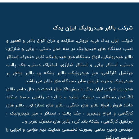
شرکت بالابر هیدرولیک ایران یدک
شرکت ایران یدک خرید فروش، سازنده و طراح انواع بالابر و تعمیر و
نصب دستگاه های هیدرولیک در سه مدل دستی ، برقی و شارژی،
بالابر هیدرولیکی، انواع دستگاه های هیدرولیک، نفربر متحرک، استاکر
دستی، استاکر برقی و استاکر شارژی، لیفتراک دستی، جک پالت،
جرثقیل کارگاهی، میز هیدرولیک، بالابر بشکه بر، بالابر ویلچر بر
هیدرولیک و خرید فروش سایر دستگاه های بالابر می باشد.
همچنین شرکت ایران یدک با بیش 35 سال قدمت در حال حاضر بالای
30 مدل دستگاه هیدرولیک تولید و با قیمت رقابتی عرضه میکند
مانند فروش انواع بالابر های خانگی ، بالابر های مغازه ای ، بالابر های
کارگاهی و انواع ویلچربر ، جک پالت ، استاکر ، میز هیدرولیک ،
جرثقیل کارگاهی ، بشکه بلند کن ، بالابر های متحرک نفربر و ..
مهندس رامین ساعی بصورت تخصصی هدایت تیم طراحی و اجرایی را
هدایت می کند.