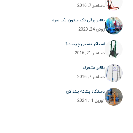
دسامبر 7, 2016
بالابر برقی تک ستون تک نفره
ژوئن 24, 2023
استاکر دستی چیست؟
دسامبر 21, 2016
بالابر متحرک
دسامبر 7, 2016
دستگاه بشکه بلند کن
آوریل 11, 2024