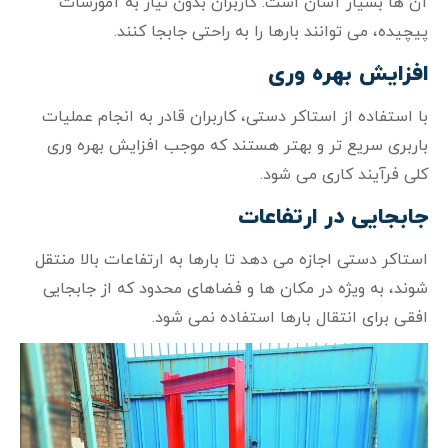
آن‌ ها بسیار آسان است. کاربران بدون نیاز به آموزشات
پیچیده، می‌ توانند بارها را به راحتی جابجا کنند.
افزایش بهره‌ وری
با استفاده از استاکر دستی، کاربران قادر به انجام عملیات
باربری سریع‌ تر و بهتر هستند که موجب افزایش بهره‌ وری
کلی فرآیند کاری می‌ شود.
جابجایی در ارتفاعات
استاکر دستی اجازه می‌ دهد تا بارها به ارتفاعات بالا منتقل
شوند، به ویژه در مکان‌ ها و فضاهای محدود که از جابجایی
افقی برای انتقال بارها استفاده نمی‌ شود.