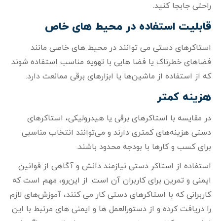
راحتی جابجا کنید.
قابلیت استفاده در محیط‌ های خاص
استاکرهای دستی می‌ توانند در محیط‌ های خاصی مانند
فضاهای خطرناک یا فضا هایی با تهویه مناسب استفاده شوند
که از استفاده از ماشین‌ها یا ابزارهای برقی ممانعت دارد.
هزینه کمتر
در مقایسه با استاکرهای برقی یا هیدرولیکی، استاکرهای
دستی هزینه‌های کمتری دارند و می‌توانند انتخاب مناسبی
برای کسب‌ و کارها با بودجه محدود باشند.
استفاده از استاکر دستی نیازمند دانش و آگاهی از قوانین
ایمنی و تمرین برای کاربران آن است. از این‌رو، مهم است که
کاربرانی که با استاکرهای دستی کار می‌ کنند، آموزش‌های لازم
را دریافت کرده و از دستورالعمل‌ ها و ایمنی‌ های مرتبط با این