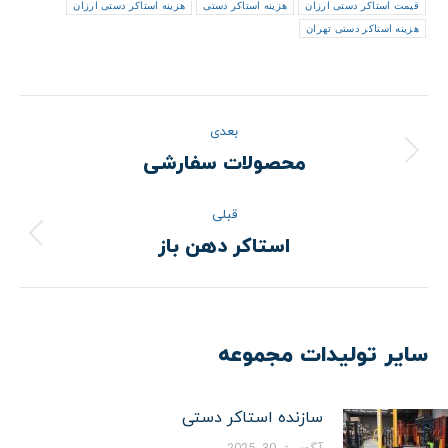
قیمت استاکر دستی ارزان
هزینه استاکر دستی
هزینه استاکر دستی ارزان
هزینه استاکر دستی تهران
ناوبری
بعدی
نوشته
محصولات سفارشی
نوشته
بعدی:
قبلی
استاکر دهن باز
نوشته
قبلی:
سایر تولیدات مجموعه
سازنده استاکر دستی