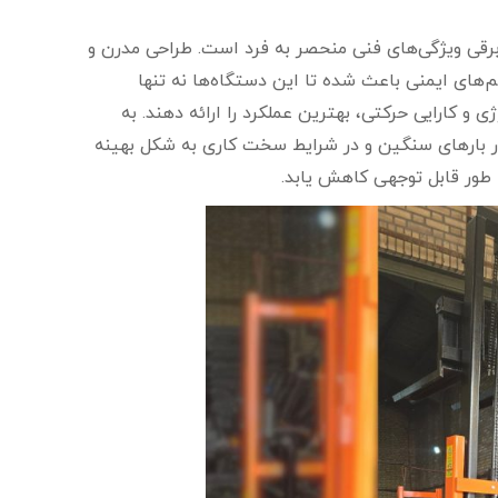
 برقی ویژگی‌های فنی منحصر به فرد است. طراحی مدرن و
م‌های ایمنی باعث شده تا این دستگاه‌ها نه تنها
ی و کارایی حرکتی، بهترین عملکرد را ارائه دهند. به
د در بارهای سنگین و در شرایط سخت کاری به شکل بهینه
ه طور قابل توجهی کاهش یابد.