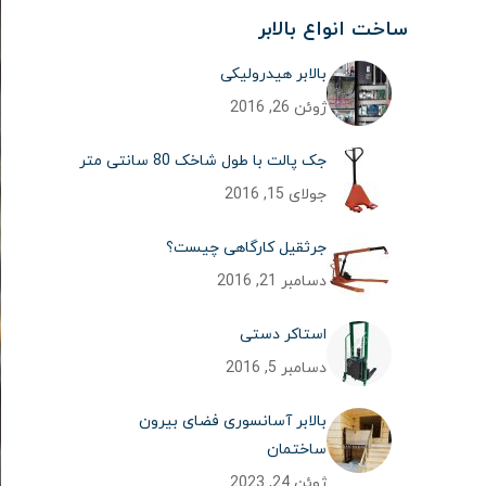
ساخت انواع بالابر
بالابر هیدرولیکی
ژوئن 26, 2016
جک پالت با طول شاخک 80 سانتی متر
جولای 15, 2016
جرثقیل کارگاهی چیست؟
دسامبر 21, 2016
استاکر دستی
دسامبر 5, 2016
بالابر آسانسوری فضای بیرون
ساختمان
ژوئن 24, 2023