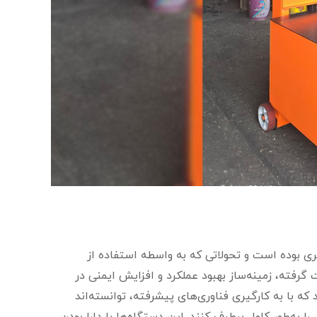
 بوده است و تحولاتی که به واسطه استفاده از
رفته، زمینه‌ساز بهبود عملکرد و افزایش ایمنی در
با به کارگیری فناوری‌های پیشرفته، توانسته‌اند