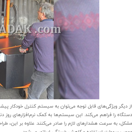
ز دیگر ویژگی‌های قابل توجه می‌توان به سیستم کنترل خودکار پیش
ستگاه را فراهم می‌کند. این سیستم‌ها به کمک نرم‌افزارهای روز دن
شکل، به سرعت هشدارهای لازم را صادر می‌کنند. علاوه بر این، طرا