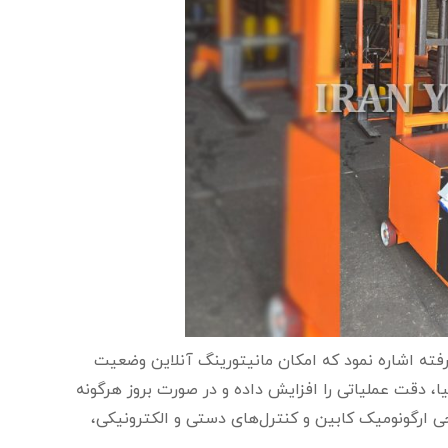
رفته اشاره نمود که امکان مانیتورینگ آنلاین وضعیت
یا، دقت عملیاتی را افزایش داده و در صورت بروز هرگونه
حی ارگونومیک کابین و کنترل‌های دستی و الکترونیکی،