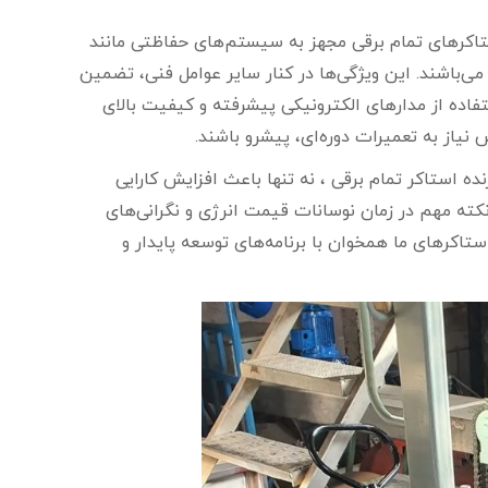
استاکرهای تمام برقی مجهز به سیستم‌های حفاظتی مانند
‌باشند. این ویژگی‌ها در کنار سایر عوامل فنی، تضمین
اده از مدارهای الکترونیکی پیشرفته و کیفیت بالای
یاز به تعمیرات دوره‌ای، پیشرو باشند.
ده استاکر تمام برقی ، نه تنها باعث افزایش کارایی
ته مهم در زمان نوسانات قیمت انرژی و نگرانی‌های
کرهای ما همخوان با برنامه‌های توسعه پایدار و