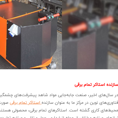
ازنده استاکر تمام برقی
ر سال‌های اخیر، صنعت جابه‌جایی مواد شاهد پیشرفت‌های چشمگیری
ناوری‌های نوین در مرکز ما به عنوان سازنده
استاکر تمام برقی
صورت گ
حیط‌های کاری گشته است. استاکرهای تمام برقی، محصولی هستند که 