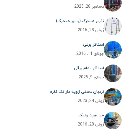
دسامبر 28, 2025
نفربر متحرک (بالابر متحرک)
ژوئن 28, 2016
استاکر برقی
جولای 11, 2016
استاکر تمام برقی
جولای 9, 2025
نردبان دستی زاویه دار تک نفره
ژوئن 24, 2023
میز هیدرولیک
ژوئن 28, 2016