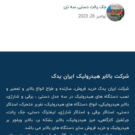
جک پالت دستی سه تن
نوامبر 26, 2023
شرکت بالابر هیدرولیک ایران یدک
شرکت ایران یدک خرید فروش، سازنده و طراح انواع بالابر و تعمیر و
نصب دستگاه های هیدرولیک در سه مدل دستی ، برقی و شارژی،
بالابر هیدرولیکی، انواع دستگاه های هیدرولیک، نفربر متحرک، استاکر
دستی، استاکر برقی و استاکر شارژی، لیفتراک دستی، جک پالت،
جرثقیل کارگاهی، میز هیدرولیک، بالابر بشکه بر، بالابر ویلچر بر
هیدرولیک و خرید فروش سایر دستگاه های بالابر می باشد.