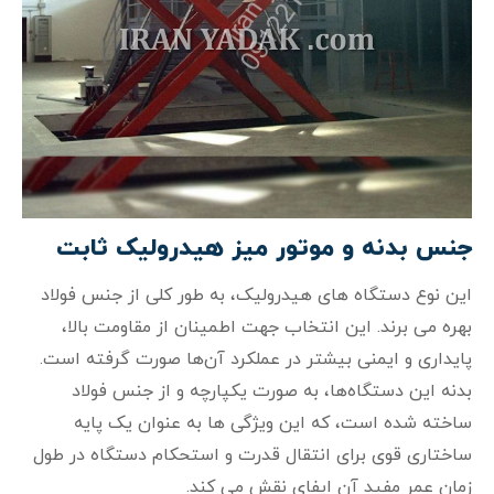
جنس بدنه و موتور میز هیدرولیک ثابت
این نوع دستگاه‌ های هیدرولیک، به طور کلی از جنس فولاد
بهره می‌ برند. این انتخاب جهت اطمینان از مقاومت بالا،
پایداری و ایمنی بیشتر در عملکرد آن‌ها صورت گرفته است.
بدنه این دستگاه‌ها، به صورت یکپارچه و از جنس فولاد
ساخته شده است، که این ویژگی‌ ها به عنوان یک پایه
ساختاری قوی برای انتقال قدرت و استحکام دستگاه در طول
زمان عمر مفید آن ایفای نقش می‌ کند.