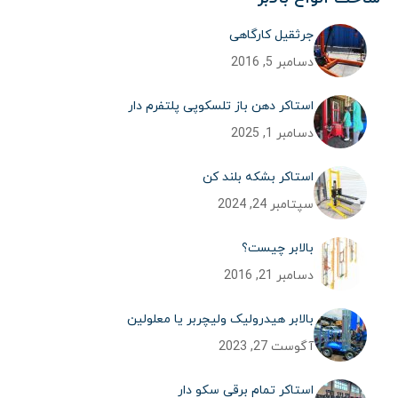
جرثقیل کارگاهی
دسامبر 5, 2016
استاکر دهن باز تلسکوپی پلتفرم دار
دسامبر 1, 2025
استاکر بشکه بلند کن
سپتامبر 24, 2024
بالابر چیست؟
دسامبر 21, 2016
بالابر هیدرولیک ولیچربر یا معلولین
آگوست 27, 2023
استاکر تمام برقی سکو دار