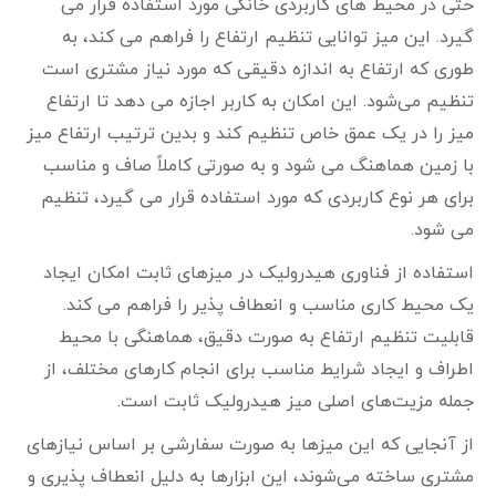
حتی در محیط‌ های کاربردی خانگی مورد استفاده قرار می‌
گیرد. این میز توانایی تنظیم ارتفاع را فراهم می‌ کند، به
طوری که ارتفاع به اندازه دقیقی که مورد نیاز مشتری است
تنظیم می‌شود. این امکان به کاربر اجازه می‌ دهد تا ارتفاع
میز را در یک عمق خاص تنظیم کند و بدین ترتیب ارتفاع میز
با زمین هماهنگ می‌ شود و به صورتی کاملاً صاف و مناسب
برای هر نوع کاربردی که مورد استفاده قرار می‌ گیرد، تنظیم
می‌ شود.
استفاده از فناوری هیدرولیک در میزهای ثابت امکان ایجاد
یک محیط کاری مناسب و انعطاف‌ پذیر را فراهم می‌ کند.
قابلیت تنظیم ارتفاع به صورت دقیق، هماهنگی با محیط
اطراف و ایجاد شرایط مناسب برای انجام کارهای مختلف، از
جمله مزیت‌های اصلی میز هیدرولیک ثابت است.
از آنجایی که این میزها به صورت سفارشی بر اساس نیازهای
مشتری ساخته می‌شوند، این ابزارها به دلیل انعطاف‌ پذیری و