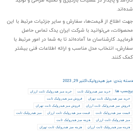
کارآمد و پایدار در عملیات بارگیری و تخلیه طراحی و تولید
شده‌اند.
جهت اطلاع از قیمت‌ها، سفارش و سایر جزئیات مرتبط با این
محصولات، می‌توانید با شرکت ایران یدک تماس حاصل
فرمایید. کارشناسان ما آماده‌اند تا به شما در امور مرتبط با
سفارش، انتخاب مدل مناسب و ارائه اطلاعات فنی بیشتر
کمک کنند.
دسته بندی:
میز هیدرولیک
اکتبر 29, 2023
برچسب ها:
خرید میز هیدرولیک ثابت
خرید میز هیدرولیک ثابت ارزان
خرید میز هیدرولیک ثابت تهران
فروش میز هیدرولیک ثابت
فروش میز هیدرولیک ثابت ارزان
فروش میز هیدرولیک ثابت تهران
قیمت میز هیدرولیک ثابت
قیمت میز هیدرولیک ثابت ارزان
میز هیدرولیک ثابت
میز هیدرولیک ثابت ارزان
هزینه میز هیدرولیک ثابت
هزینه میز هیدرولیک ثابت ارزان
هزینه میز هیدرولیک ثابت تهران