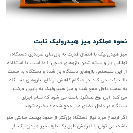
نحوه عملکرد میز هیدرولیک ثابت
میز هیدرولیک با انتقال قدرت به بازوهای ضربدری دستگاه،
توانایی باز و بسته شدن بازوهای قیچی را داراست. با استفاده
از این سیستم، بازوهای دستگاه باز شده و دستگاه به سمت
بالا حرکت می‌ کند. در هنگام کاهش ارتفاع، بازوهای دستگاه
به سمت داخل جمع شده و میز هیدرولیک به پایین حرکت
می‌ کند. این نوع عملکرد باعث می‌ شود که تمام اجزای
دستگاه در داخل فضای میز جمع شده و ذخیره شوند.
اگر ارتفاع مورد نیاز دستگاه بزرگتر از حدود بیست سانتی‌ متر
باشد، می‌ توان با افزایش طول یک طرف میز هیدرولیک، از