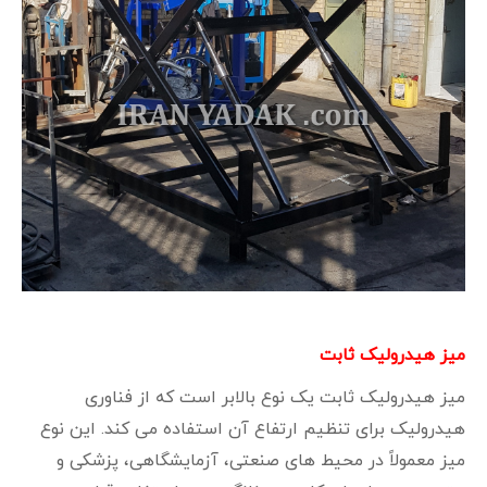
میز هیدرولیک ثابت
میز هیدرولیک ثابت یک نوع بالابر است که از فناوری
هیدرولیک برای تنظیم ارتفاع آن استفاده می‌ کند. این نوع
میز معمولاً در محیط‌ های صنعتی، آزمایشگاهی، پزشکی و