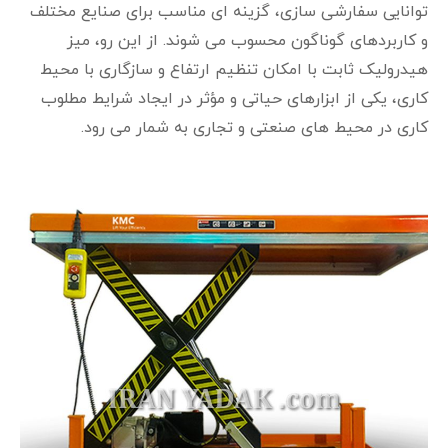
توانایی سفارشی‌ سازی، گزینه‌ ای مناسب برای صنایع مختلف
و کاربردهای گوناگون محسوب می‌ شوند. از این رو، میز
هیدرولیک ثابت با امکان تنظیم ارتفاع و سازگاری با محیط
کاری، یکی از ابزارهای حیاتی و مؤثر در ایجاد شرایط مطلوب
کاری در محیط‌ های صنعتی و تجاری به شمار می‌ رود.