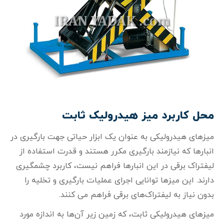
محل کاربرد میز هیدرولیک ثابت
میز‌های هیدرولیکی به عنوان یک ابزار حیاتی جهت بارگیری در
انبارها که نیازمند بارگیری مکرر هستند و قدرت استفاده از
لیفتراک برقی در این انبارها فراهم نیست، کاربرد چشمگیری
دارند. این میز‌ها توانایی اجرای عملیات بارگیری و تخلیه را
بدون نیاز به لیفتراک‌های برقی فراهم می‌ کنند.
میز‌های هیدرولیکی ثابت، که زمین زیر آن‌ها به اندازه مورد