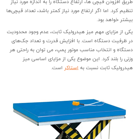
طریق افزودن قیچی‌ ها، ارتفاع دستگاه را به اندازه مورد نیاز
تنظیم کرد. اما اگر ارتفاع مورد نیاز کمتر باشد، تعداد قیچی‌ها
بیشتر خواهد بود.
یکی از مزایای مهم میز هیدرولیک ثابت، عدم وجود محدودیت
در ظرفیت دستگاه است. با افزایش قدرت و تعداد جک‌های
دستگاه و انتخاب مناسب موتور پمپ، می‌ توان به راحتی هر
وزنی را بلند کرد. این موضوع یکی از مزایای اساسی میز
هیدرولیک ثابت نسبت به
استاکر
است.