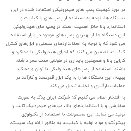
در مورد کیفیت پمپ‌ های هیدرولیکی استفاده شده در این
دستگاه‌ ها، توجه به استفاده از پمپ‌ های با کیفیت و
استاندارد بالا حائز اهمیت است. در پمپ‌ های هیدرولیکی
این دستگاه‌ ها از بهترین پمپ های موجود در بازار استفاده
می شود که با توجه به استانداردهای صنعتی و ابزارهای کنترل
کیفیت، تضمین می‌ کنند که اجزای هیدرولیکی با عملکرد و
کارایی بالا و همچنین پایداری در طولانی‌ مدت عمر داشته
باشند. استفاده از پمپ‌های هیدرولیکی با توان و عملکرد
بهینه، این دستگاه‌ ها را به یک ابزار قدرتمند و کارآمد در
عملیات بارگیری و تخلیه تبدیل می‌ کند.
با افتخار اعلام می‌ کنیم که شرکت ایران یدک به صورت
سفارشی و با استانداردهای بالا، میز‌های هیدرولیک ثابت را
تولید می نماید. این محصولات با استفاده از تکنولوژی
پیشرفته و مواد اولیه با کیفیت، به منظور ارائه یک سیستم