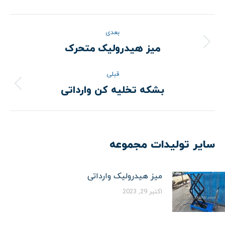
ناوبری
بعدی
نوشته
میز هیدرولیک متحرک
نوشته
بعدی:
قبلی
بشکه تخلیه کن وارداتی
نوشته
قبلی:
سایر تولیدات مجموعه
میز هیدرولیک وارداتی
اکتبر 29, 2023