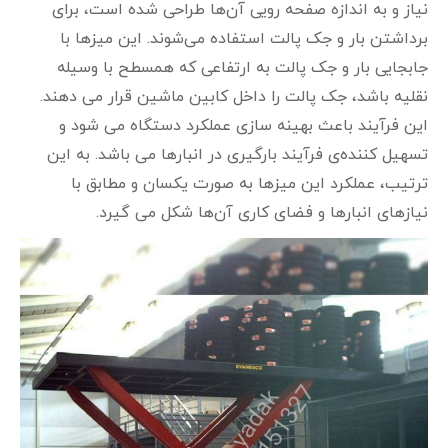
نیاز و به اندازه صفحه رویی آن‌ها طراحی شده است، برای
برداشتن بار و جک پالت استفاده می‌شوند. این میز‌ها با
جابجایی بار و جک پالت به ارتفاعی که همسطح با وسیله
نقلیه باشد، جک پالت را داخل کابین ماشین قرار می‌ دهند.
این فرآیند باعث بهینه‌ سازی عملکرد دستگاه می‌ شود و
تسهیل‌ کننده‌ی فرآیند بارگیری در انبارها می‌ باشد. به این
ترتیب، عملکرد این میز‌ها به صورت یکسان و مطابق با
نیازهای انبارها و فضای کاری آن‌ها شکل می‌ گیرد.