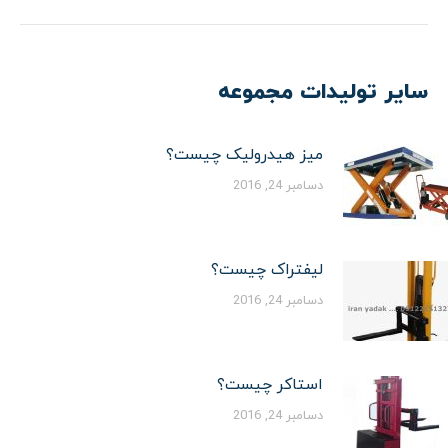
قبلی:
سایر تولیدات مجموعه
میز هیدرولیک چیست؟
دسامبر 24, 2016
لیفتراک چیست؟
دسامبر 24, 2016
استاکر چیست؟
دسامبر 24, 2016