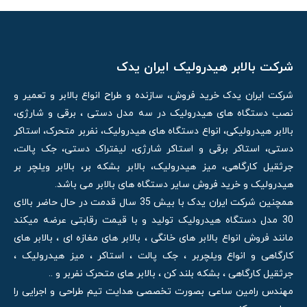
شرکت بالابر هیدرولیک ایران یدک
شرکت ایران یدک خرید فروش، سازنده و طراح انواع بالابر و تعمیر و
نصب دستگاه های هیدرولیک در سه مدل دستی ، برقی و شارژی،
بالابر هیدرولیکی، انواع دستگاه های هیدرولیک، نفربر متحرک، استاکر
دستی، استاکر برقی و استاکر شارژی، لیفتراک دستی، جک پالت،
جرثقیل کارگاهی، میز هیدرولیک، بالابر بشکه بر، بالابر ویلچر بر
هیدرولیک و خرید فروش سایر دستگاه های بالابر می باشد.
همچنین شرکت ایران یدک با بیش 35 سال قدمت در حال حاضر بالای
30 مدل دستگاه هیدرولیک تولید و با قیمت رقابتی عرضه میکند
مانند فروش انواع بالابر های خانگی ، بالابر های مغازه ای ، بالابر های
کارگاهی و انواع ویلچربر ، جک پالت ، استاکر ، میز هیدرولیک ،
جرثقیل کارگاهی ، بشکه بلند کن ، بالابر های متحرک نفربر و ..
مهندس رامین ساعی بصورت تخصصی هدایت تیم طراحی و اجرایی را