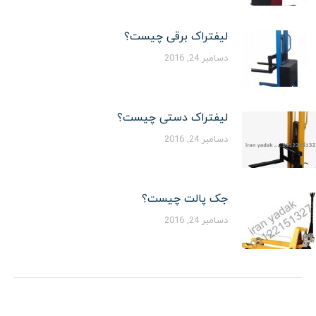
لیفتراک برقی چیست؟
دسامبر 24, 2016
لیفتراک دستی چیست؟
دسامبر 24, 2016
جک پالت چیست؟
دسامبر 24, 2016