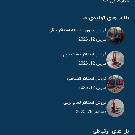
هدایت می کند.
بالابر های تولیدی ما
فروش بدون واسطه استاکر برقی
مارس 12, 2026
فروش استاکر دست دوم
مارس 12, 2026
فروش استاکر اقساطی
مارس 12, 2026
فروش استاکر تمام برقی
دسامبر 28, 2025
پل های ارتباطی