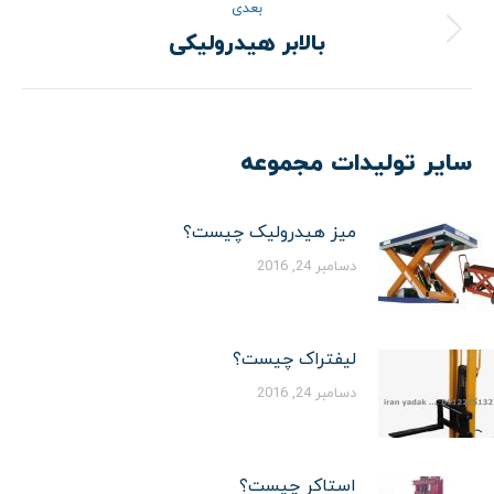
بعدی
نوشته
بالابر هیدرولیکی
نوشته
بعدی:
سایر تولیدات مجموعه
میز هیدرولیک چیست؟
دسامبر 24, 2016
لیفتراک چیست؟
دسامبر 24, 2016
استاکر چیست؟