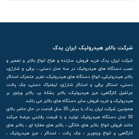
شرکت بالابر هیدرولیک ایران یدک
شرکت ایران یدک خرید فروش، سازنده و طراح انواع بالابر و تعمیر و
نصب دستگاه های هیدرولیک در سه مدل دستی ، برقی و شارژی،
بالابر هیدرولیکی، انواع دستگاه های هیدرولیک، نفربر متحرک، استاکر
دستی، استاکر برقی و استاکر شارژی، لیفتراک دستی، جک پالت،
جرثقیل کارگاهی، میز هیدرولیک، بالابر بشکه بر، بالابر ویلچر بر
هیدرولیک و خرید فروش سایر دستگاه های بالابر می باشد.
همچنین شرکت ایران یدک با بیش 35 سال قدمت در حال حاضر بالای
30 مدل دستگاه هیدرولیک تولید و با قیمت رقابتی عرضه میکند
مانند فروش انواع بالابر های خانگی ، بالابر های مغازه ای ، بالابر های
کارگاهی و انواع ویلچربر ، جک پالت ، استاکر ، میز هیدرولیک ،