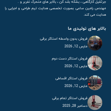
جرثقیل کارگاهی ، بشکه بلند کن ، بالابر های متحرک نفربر و ..
مهندس رامین ساعی بصورت تخصصی هدایت تیم طراحی و اجرایی را
هدایت می کند.
بالابر های تولیدی ما
فروش بدون واسطه استاکر برقی
مارس 12, 2026
فروش استاکر دست دوم
مارس 12, 2026
فروش استاکر اقساطی
مارس 12, 2026
فروش استاکر تمام برقی
دسامبر 28, 2025