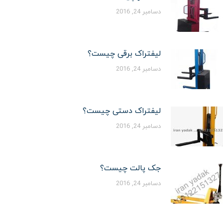
دسامبر 24, 2016
لیفتراک برقی چیست؟
دسامبر 24, 2016
لیفتراک دستی چیست؟
دسامبر 24, 2016
جک پالت چیست؟
دسامبر 24, 2016