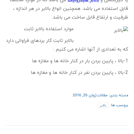
یا گیربکسی و
بالابر هیدرولیک
می باشد که در موارد مختلف
قابل استفاده می باشد. همچنین انواع بالابر در هر اندازه ،
ظرفیت و ارتفاع قابل ساخت می باشد.
موارد استفاده بالابر ثابت
بالابر ثابت کار بردهای فراوانی دارد
که به تعدادی از آنها اشاره می کنیم :
1-بالا ، پایین بردن بار در کنار خانه ها و مغازه ها
2-بالا ، پایین بردن نفر در کنار خانه ها و مغازه ها
دسته بندی:
مقالات
ژوئن 26, 2016
برچسب ها:
بالابر
ناوبری