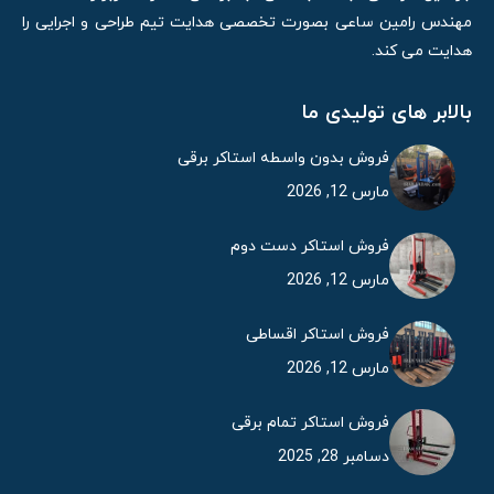
مهندس رامین ساعی بصورت تخصصی هدایت تیم طراحی و اجرایی را
هدایت می کند.
بالابر های تولیدی ما
فروش بدون واسطه استاکر برقی
مارس 12, 2026
فروش استاکر دست دوم
مارس 12, 2026
فروش استاکر اقساطی
مارس 12, 2026
فروش استاکر تمام برقی
دسامبر 28, 2025