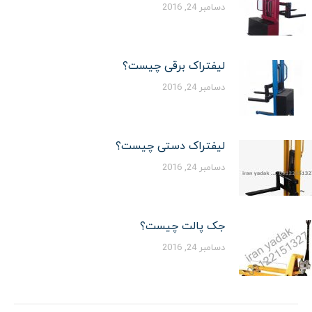
دسامبر 24, 2016
لیفتراک برقی چیست؟
دسامبر 24, 2016
لیفتراک دستی چیست؟
دسامبر 24, 2016
جک پالت چیست؟
دسامبر 24, 2016