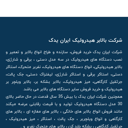
شرکت بالابر هیدرولیک ایران یدک
شرکت ایران یدک خرید فروش، سازنده و طراح انواع بالابر و تعمیر و
نصب دستگاه های هیدرولیک در سه مدل دستی ، برقی و شارژی،
بالابر هیدرولیکی، انواع دستگاه های هیدرولیک، نفربر متحرک، استاکر
دستی، استاکر برقی و استاکر شارژی، لیفتراک دستی، جک پالت،
جرثقیل کارگاهی، میز هیدرولیک، بالابر بشکه بر، بالابر ویلچر بر
هیدرولیک و خرید فروش سایر دستگاه های بالابر می باشد.
همچنین شرکت ایران یدک با بیش 35 سال قدمت در حال حاضر بالای
30 مدل دستگاه هیدرولیک تولید و با قیمت رقابتی عرضه میکند
مانند فروش انواع بالابر های خانگی ، بالابر های مغازه ای ، بالابر های
کارگاهی و انواع ویلچربر ، جک پالت ، استاکر ، میز هیدرولیک ،
جرثقیل کارگاهی ، بشکه بلند کن ، بالابر های متحرک نفربر و ..