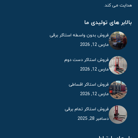
هدایت می کند.
بالابر های تولیدی ما
فروش بدون واسطه استاکر برقی
مارس 12, 2026
فروش استاکر دست دوم
مارس 12, 2026
فروش استاکر اقساطی
مارس 12, 2026
فروش استاکر تمام برقی
دسامبر 28, 2025