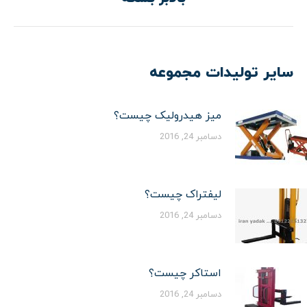
قبلی:
سایر تولیدات مجموعه
میز هیدرولیک چیست؟
دسامبر 24, 2016
لیفتراک چیست؟
دسامبر 24, 2016
استاکر چیست؟
دسامبر 24, 2016