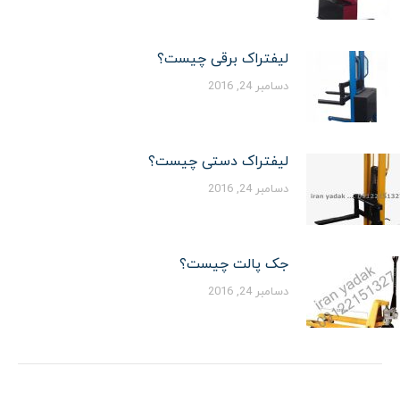
لیفتراک برقی چیست؟
دسامبر 24, 2016
لیفتراک دستی چیست؟
دسامبر 24, 2016
جک پالت چیست؟
دسامبر 24, 2016