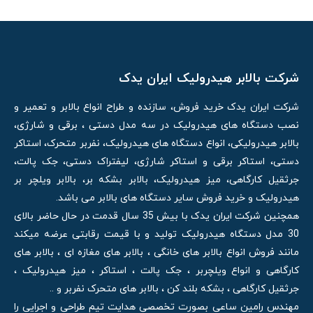
شرکت بالابر هیدرولیک ایران یدک
شرکت ایران یدک خرید فروش، سازنده و طراح انواع بالابر و تعمیر و
نصب دستگاه های هیدرولیک در سه مدل دستی ، برقی و شارژی،
بالابر هیدرولیکی، انواع دستگاه های هیدرولیک، نفربر متحرک، استاکر
دستی، استاکر برقی و استاکر شارژی، لیفتراک دستی، جک پالت،
جرثقیل کارگاهی، میز هیدرولیک، بالابر بشکه بر، بالابر ویلچر بر
هیدرولیک و خرید فروش سایر دستگاه های بالابر می باشد.
همچنین شرکت ایران یدک با بیش 35 سال قدمت در حال حاضر بالای
30 مدل دستگاه هیدرولیک تولید و با قیمت رقابتی عرضه میکند
مانند فروش انواع بالابر های خانگی ، بالابر های مغازه ای ، بالابر های
کارگاهی و انواع ویلچربر ، جک پالت ، استاکر ، میز هیدرولیک ،
جرثقیل کارگاهی ، بشکه بلند کن ، بالابر های متحرک نفربر و ..
مهندس رامین ساعی بصورت تخصصی هدایت تیم طراحی و اجرایی را