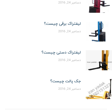
دسامبر 24, 2016
لیفتراک برقی چیست؟
دسامبر 24, 2016
لیفتراک دستی چیست؟
دسامبر 24, 2016
جک پالت چیست؟
دسامبر 24, 2016