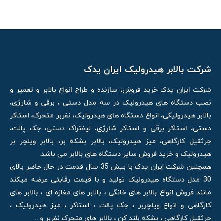
شرکت بالابر هیدرولیک ایران یدک
شرکت ایران یدک خرید فروش، سازنده و طراح انواع بالابر و تعمیر و
نصب دستگاه های هیدرولیک در سه مدل دستی ، برقی و شارژی،
بالابر هیدرولیکی، انواع دستگاه های هیدرولیک، نفربر متحرک، استاکر
دستی، استاکر برقی و استاکر شارژی، لیفتراک دستی، جک پالت،
جرثقیل کارگاهی، میز هیدرولیک، بالابر بشکه بر، بالابر ویلچر بر
هیدرولیک و خرید فروش سایر دستگاه های بالابر می باشد.
همچنین شرکت ایران یدک با بیش 35 سال قدمت در حال حاضر بالای
30 مدل دستگاه هیدرولیک تولید و با قیمت رقابتی عرضه میکند
مانند فروش انواع بالابر های خانگی ، بالابر های مغازه ای ، بالابر های
کارگاهی و انواع ویلچربر ، جک پالت ، استاکر ، میز هیدرولیک ،
جرثقیل کارگاهی ، بشکه بلند کن ، بالابر های متحرک نفربر و ..