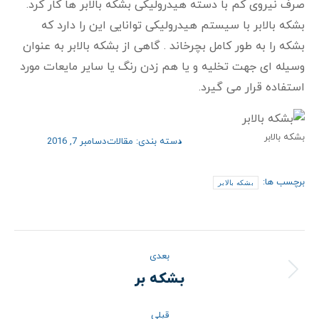
صرف نیروی کم با دسته هیدرولیکی بشکه بالابر ها کار کرد.
بشکه بالابر با سیستم هیدرولیکی توانایی این را دارد که
بشکه را به طور کامل بچرخاند . گاهی از بشکه بالابر به عنوان
وسیله ای جهت تخلیه و یا هم زدن رنگ یا سایر مایعات مورد
استفاده قرار می گیرد.
بشکه بالابر
دسته بندی:
مقالات
دسامبر 7, 2016
برچسب ها:
بشکه بالابر
ناوبری
بعدی
نوشته
بشکه بر
نوشته
بعدی:
قبلی