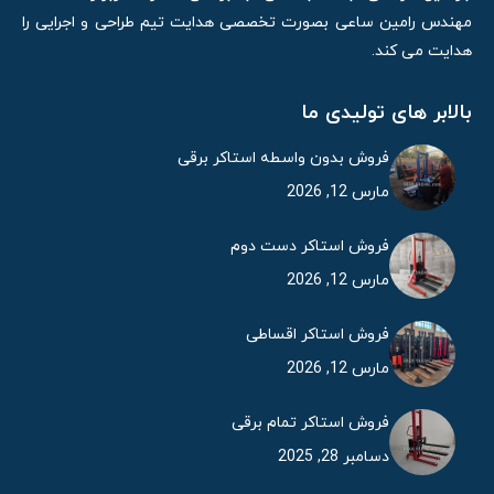
مهندس رامین ساعی بصورت تخصصی هدایت تیم طراحی و اجرایی را
هدایت می کند.
بالابر های تولیدی ما
فروش بدون واسطه استاکر برقی
مارس 12, 2026
فروش استاکر دست دوم
مارس 12, 2026
فروش استاکر اقساطی
مارس 12, 2026
فروش استاکر تمام برقی
دسامبر 28, 2025