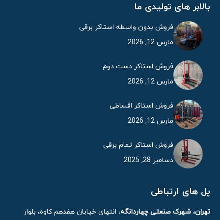
بالابر های تولیدی ما
فروش بدون واسطه استاکر برقی
مارس 12, 2026
فروش استاکر دست دوم
مارس 12, 2026
فروش استاکر اقساطی
مارس 12, 2026
فروش استاکر تمام برقی
دسامبر 28, 2025
پل های ارتباطی
تهران، شهرک صنعتی چهاردانگه
، انتهای خیابان هفدهم کاوه، بلوار