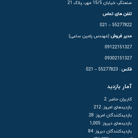
صنعتگر، خیابان 15/5 مهر، پلاک 21
تلفن های تماس
55277822 – 021
مدیر فروش
(مهندس رامین ساعی)
09122151327
09302151327
فکس
: 55277823 – 021
آمار بازدید
کاربران حاضر:
2
بازدیدهای امروز:
212
بازدیدکنندگان امروز:
28
بازدیدهای دیروز:
1,005
بازدیدکنندگان دیروز:
84