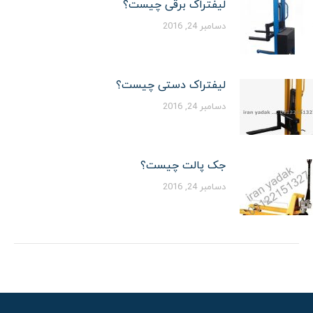
لیفتراک برقی چیست؟
دسامبر 24, 2016
لیفتراک دستی چیست؟
دسامبر 24, 2016
جک پالت چیست؟
دسامبر 24, 2016