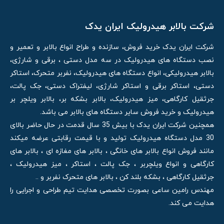
شرکت بالابر هیدرولیک ایران یدک
شرکت ایران یدک خرید فروش، سازنده و طراح انواع بالابر و تعمیر و
نصب دستگاه های هیدرولیک در سه مدل دستی ، برقی و شارژی،
بالابر هیدرولیکی، انواع دستگاه های هیدرولیک، نفربر متحرک، استاکر
دستی، استاکر برقی و استاکر شارژی، لیفتراک دستی، جک پالت،
جرثقیل کارگاهی، میز هیدرولیک، بالابر بشکه بر، بالابر ویلچر بر
هیدرولیک و خرید فروش سایر دستگاه های بالابر می باشد.
همچنین شرکت ایران یدک با بیش 35 سال قدمت در حال حاضر بالای
30 مدل دستگاه هیدرولیک تولید و با قیمت رقابتی عرضه میکند
مانند فروش انواع بالابر های خانگی ، بالابر های مغازه ای ، بالابر های
کارگاهی و انواع ویلچربر ، جک پالت ، استاکر ، میز هیدرولیک ،
جرثقیل کارگاهی ، بشکه بلند کن ، بالابر های متحرک نفربر و ..
مهندس رامین ساعی بصورت تخصصی هدایت تیم طراحی و اجرایی را
هدایت می کند.