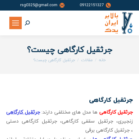
rsg0325@gmail.com
09122151327
جستجو:
جرثقیل کارگاهی چیست؟
شما اینجا هستید:
خانه
مقالات
جرثقیل کارگاهی چیست؟
جرثقیل کارگاهی
جرثقیل کارگاهی
ها مدل های مختلفی دارند:
جرثقیل کارگاهی
زنجیری، جرثقیل سقفی کارگاهی، جرثقیل کارگاهی دستی
، جرثقیل کارگاهی برقی