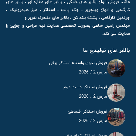
مانند فروش انواع بالابر های خانگی ، بالابر های مغازه ای ، بالابر های
کارگاهی و انواع ویلچربر ، جک پالت ، استاکر ، میز هیدرولیک ،
جرثقیل کارگاهی ، بشکه بلند کن ، بالابر های متحرک نفربر و ..
مهندس رامین ساعی بصورت تخصصی هدایت تیم طراحی و اجرایی را
هدایت می کند.
بالابر های تولیدی ما
فروش بدون واسطه استاکر برقی
مارس 12, 2026
فروش استاکر دست دوم
مارس 12, 2026
فروش استاکر اقساطی
مارس 12, 2026
فروش استاکر تمام برقی