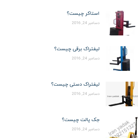
استاکر چیست؟
دسامبر 24, 2016
لیفتراک برقی چیست؟
دسامبر 24, 2016
لیفتراک دستی چیست؟
دسامبر 24, 2016
جک پالت چیست؟
دسامبر 24, 2016