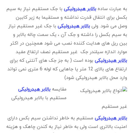
به عبارت ساده
بالابر هیدرولیکی
با جک مستقیم نیاز به سیم
بکسل برای انتقال قدرت نداشته و مستقیما به زیر کابین
وصل می شود. ولی
بالابر هیدرولیکی
با جک غیر مستقیم نیاز
به سیم بکسل را داشته و جک آن ، یک سمت چاله بالابر و
بین ریل های هدایت کننده نصب می شود همچنین در اکثر
موارد اندازه سیلندر جک غیر مستقیم نصف ارتفاع مفید
بالابر هیدرولیکی
بوده است ( به جز جک های آنتنی که برای
ارتفاع های بالای 12 متر یا جاهایی که لوله 6 متری نمی تواند
وارد محل بالابر هیدرولیکی شود)
مقایسه
بالابر هیدرولیکی
مستقیم با بالابر هیدرولیکی
غیر مستقیم
بالابر هیدرولیکی
مستقیم به خاطر نداشتن سیم بکس دارای
امنیت بالاتری است ولی به خاطر نیاز به کندن چاهک و هزینه