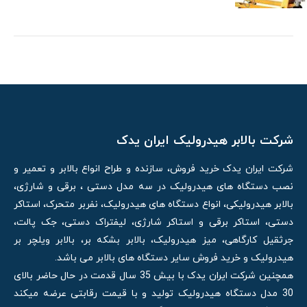
شرکت بالابر هیدرولیک ایران یدک
شرکت ایران یدک خرید فروش، سازنده و طراح انواع بالابر و تعمیر و
نصب دستگاه های هیدرولیک در سه مدل دستی ، برقی و شارژی،
بالابر هیدرولیکی، انواع دستگاه های هیدرولیک، نفربر متحرک، استاکر
دستی، استاکر برقی و استاکر شارژی، لیفتراک دستی، جک پالت،
جرثقیل کارگاهی، میز هیدرولیک، بالابر بشکه بر، بالابر ویلچر بر
هیدرولیک و خرید فروش سایر دستگاه های بالابر می باشد.
همچنین شرکت ایران یدک با بیش 35 سال قدمت در حال حاضر بالای
30 مدل دستگاه هیدرولیک تولید و با قیمت رقابتی عرضه میکند