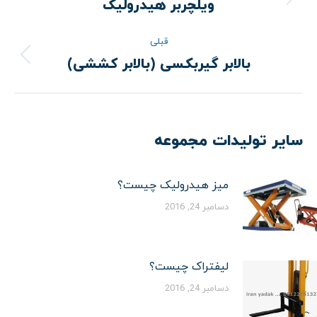
ویلچربر هیدرولیک
نوشته
بعدی:
قبلی
بالابر گیربکسی (بالابر کششی)
نوشته
قبلی:
سایر تولیدات مجموعه
میز هیدرولیک چیست؟
دسامبر 24, 2016
لیفتراک چیست؟
دسامبر 24, 2016