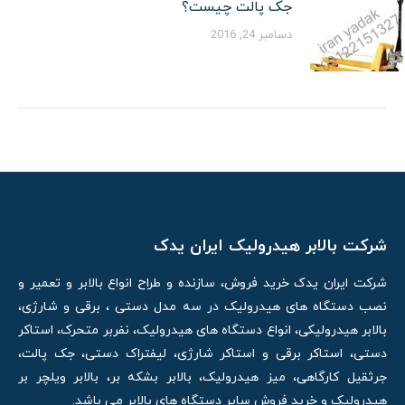
جک پالت چیست؟
دسامبر 24, 2016
شرکت بالابر هیدرولیک ایران یدک
شرکت ایران یدک خرید فروش، سازنده و طراح انواع بالابر و تعمیر و
نصب دستگاه های هیدرولیک در سه مدل دستی ، برقی و شارژی،
بالابر هیدرولیکی، انواع دستگاه های هیدرولیک، نفربر متحرک، استاکر
دستی، استاکر برقی و استاکر شارژی، لیفتراک دستی، جک پالت،
جرثقیل کارگاهی، میز هیدرولیک، بالابر بشکه بر، بالابر ویلچر بر
هیدرولیک و خرید فروش سایر دستگاه های بالابر می باشد.