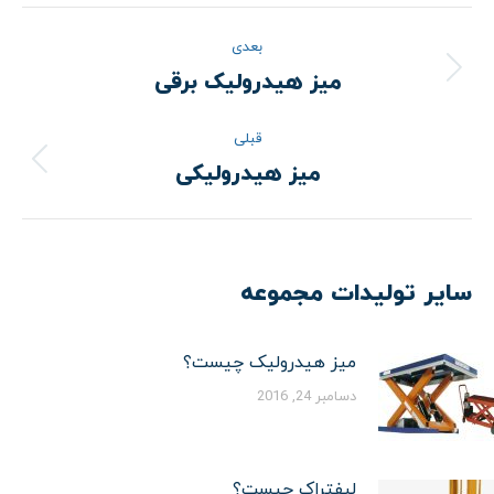
ناوبری
بعدی
نوشته
میز هیدرولیک برقی
نوشته
بعدی:
قبلی
میز هیدرولیکی
نوشته
قبلی:
سایر تولیدات مجموعه
میز هیدرولیک چیست؟
دسامبر 24, 2016
لیفتراک چیست؟