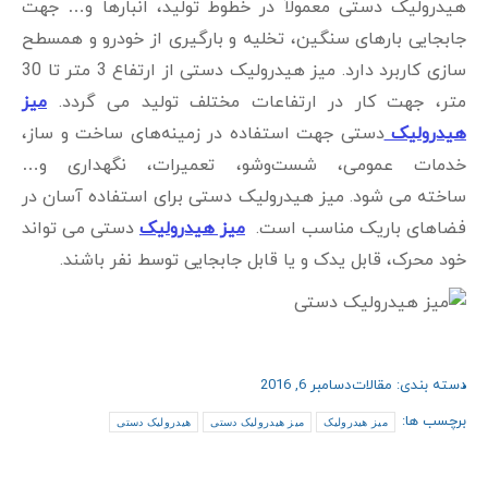
هیدرولیک دستی معمولاً در خطوط تولید، انبارها و… جهت
جابجایی بارهای سنگین، تخلیه و بارگیری از خودرو و همسطح
سازی کاربرد دارد. میز هیدرولیک دستی از ارتفاع 3 متر تا 30
متر، جهت کار در ارتفاعات مختلف تولید می گردد.
میز
هیدرولیک
دستی جهت استفاده در زمینه‌های ساخت و ساز،
خدمات عمومی، شست‌وشو، تعمیرات، نگهداری و…
ساخته می شود. میز هیدرولیک دستی برای استفاده آسان در
فضاهای باریک مناسب است.
میز هیدرولیک
دستی می تواند
خود محرک، قابل یدک و یا قابل جابجایی توسط نفر باشند.
دسته بندی:
مقالات
دسامبر 6, 2016
برچسب ها:
میز هیدرولیک
میز هیدرولیک دستی
هیدرولیک دستی