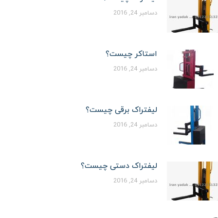
دسامبر 24, 2016
استاکر چیست؟
دسامبر 24, 2016
لیفتراک برقی چیست؟
دسامبر 24, 2016
لیفتراک دستی چیست؟
دسامبر 24, 2016