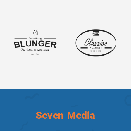
Seven Media