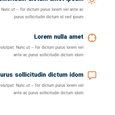
 Nunc ut – for dictum purus lorem vel ante ac
purus sollicitudin dictum id sed ipsum.
Lorem nulla amet
olutpat. Nunc ut – for dictum purus lorem vel
ante ac purus sollicitudin dictum idom.
urus sollicitudin dictum idom
olutpat. Nunc ut – for dictum purus lorem vel
ante ac purus sollicitudin dictum idom.