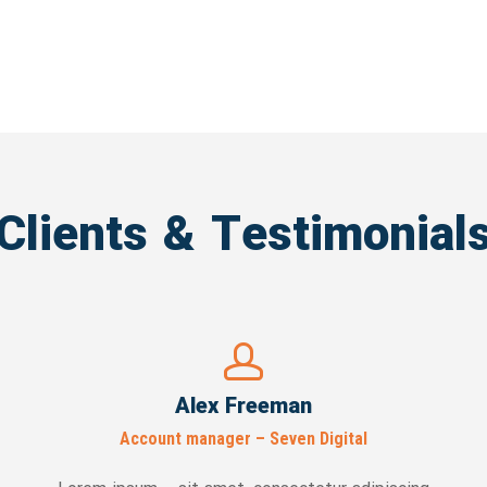
Clients & Testimonial
Alex Freeman
Account manager – Seven Digital