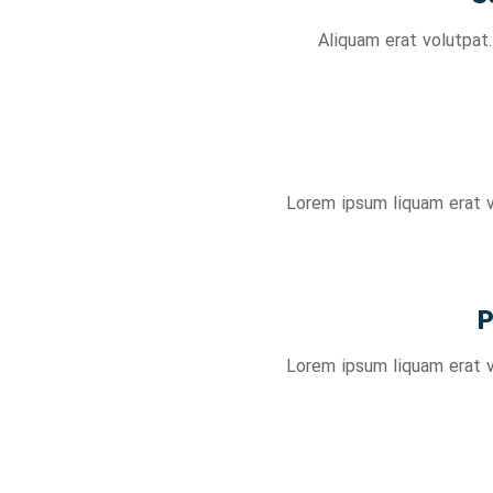
Aliquam erat volutpat.
Lorem ipsum liquam erat v
P
Lorem ipsum liquam erat v