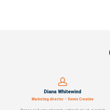
Diana Whitewind
Marketing director – Seven Creative