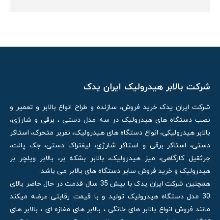
شرکت بالابر هیدرولیک ایران یدک
شرکت ایران یدک خرید فروش، سازنده و طراح انواع بالابر و تعمیر و
نصب دستگاه های هیدرولیک در سه مدل دستی ، برقی و شارژی،
بالابر هیدرولیکی، انواع دستگاه های هیدرولیک، نفربر متحرک، استاکر
دستی، استاکر برقی و استاکر شارژی، لیفتراک دستی، جک پالت،
جرثقیل کارگاهی، میز هیدرولیک، بالابر بشکه بر، بالابر ویلچر بر
هیدرولیک و خرید فروش سایر دستگاه های بالابر می باشد.
همچنین شرکت ایران یدک با بیش 35 سال قدمت در حال حاضر بالای
30 مدل دستگاه هیدرولیک تولید و با قیمت رقابتی عرضه میکند
مانند فروش انواع بالابر های خانگی ، بالابر های مغازه ای ، بالابر های