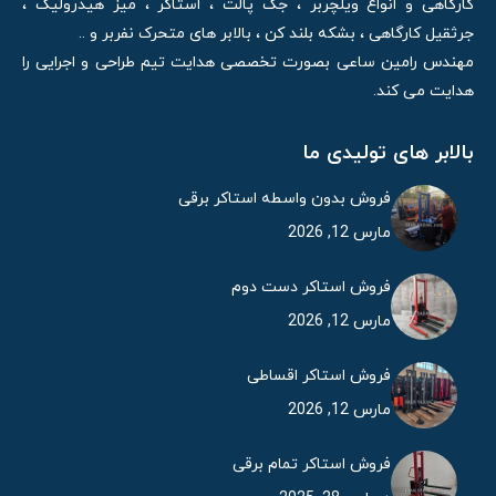
کارگاهی و انواع ویلچربر ، جک پالت ، استاکر ، میز هیدرولیک ،
جرثقیل کارگاهی ، بشکه بلند کن ، بالابر های متحرک نفربر و ..
مهندس رامین ساعی بصورت تخصصی هدایت تیم طراحی و اجرایی را
هدایت می کند.
بالابر های تولیدی ما
فروش بدون واسطه استاکر برقی
مارس 12, 2026
فروش استاکر دست دوم
مارس 12, 2026
فروش استاکر اقساطی
مارس 12, 2026
فروش استاکر تمام برقی