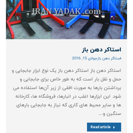
استاکر دهن باز
استاکر دهن باز
جولای 15, 2016
استاکر دهن باز استاکر دهن باز یک نوع ابزار جابجایی و
حمل و نقل بار است که به طور خاص برای جابجایی و
برداشتن بارها به صورت افقی از زیر آن‌ها استفاده می‌
شود. این ابزارها اغلب در انبارها، فروشگاه‌ ها، کارخانه‌
ها و سایر محیط‌ های کاری که نیاز به جابجایی بارهای
سنگین و…
Read article