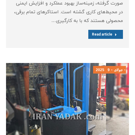
صورت گرفته، زمینه‌ساز بهبود عملکرد و افزایش ایمنی
در محیط‌های کاری گشته است. استاکرهای تمام برقی،
محصولی هستند که با به کارگیری…
Read article
جولای
9
2025