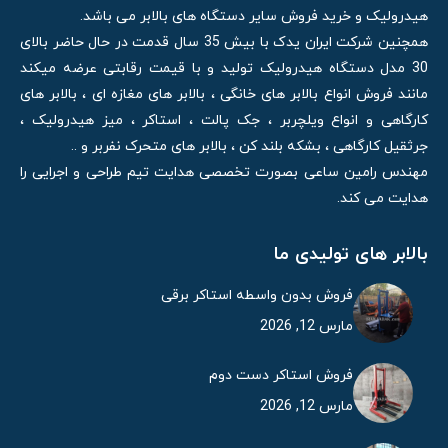
هیدرولیک و خرید فروش سایر دستگاه های بالابر می باشد.
همچنین شرکت ایران یدک با بیش 35 سال قدمت در حال حاضر بالای
30 مدل دستگاه هیدرولیک تولید و با قیمت رقابتی عرضه میکند
مانند فروش انواع بالابر های خانگی ، بالابر های مغازه ای ، بالابر های
کارگاهی و انواع ویلچربر ، جک پالت ، استاکر ، میز هیدرولیک ،
جرثقیل کارگاهی ، بشکه بلند کن ، بالابر های متحرک نفربر و ..
مهندس رامین ساعی بصورت تخصصی هدایت تیم طراحی و اجرایی را
هدایت می کند.
بالابر های تولیدی ما
فروش بدون واسطه استاکر برقی
مارس 12, 2026
فروش استاکر دست دوم
مارس 12, 2026