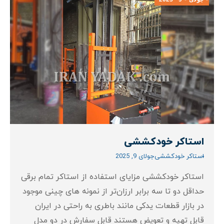
استاکر خودکششی
استاکر خودکششی
جولای 9, 2025
استاکر خودکششی مزایای استفاده از استاکر تمام برقی
حداقل دو تا سه برابر ارزان‌تر از نمونه های چینی موجود
در بازار قطعات یدکی مانند باطری به راحتی در ایران
قابل تهیه و تعویض هستند قابل سفارش در دو مدل