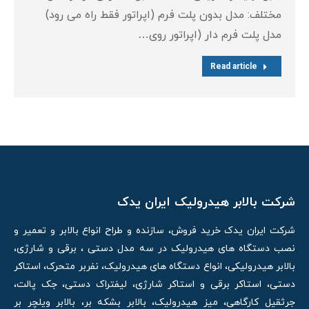
مختلف: مدل بدون پلت فرم (اپراتور فقط راه می رود)
مدل پلت فرم دار (اپراتور روی…
Read article
شرکت بالابر هیدرولیک ایران یدک
شرکت ایران یدک خرید فروش، سازنده و طراح انواع بالابر و تعمیر و
نصب دستگاه های هیدرولیک در سه مدل دستی ، برقی و شارژی،
بالابر هیدرولیکی، انواع دستگاه های هیدرولیک، نفربر متحرک، استاکر
دستی، استاکر برقی و استاکر شارژی، لیفتراک دستی، جک پالت،
جرثقیل کارگاهی، میز هیدرولیک، بالابر بشکه بر، بالابر ویلچر بر