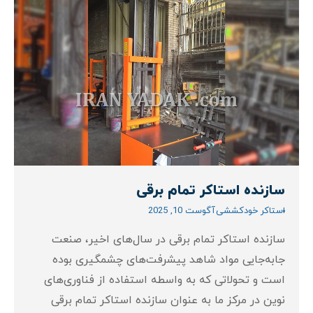
سازنده استاکر تمام برقی
استاکر خودکششی
آگوست 10, 2025
سازنده استاکر تمام برقی در سال‌های اخیر، صنعت
جابه‌جایی مواد شاهد پیشرفت‌های چشمگیری بوده
است و تحولاتی که به واسطه استفاده از فناوری‌های
نوین در مرکز ما به عنوان سازنده استاکر تمام برقی