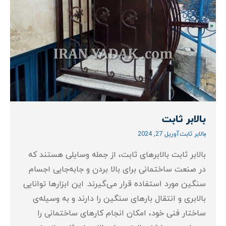
بالابر ثابت
بالابر ثابت
آوریل 27, 2024
بالابر ثابت بالابرهای ثابت، از جمله وسایلی هستند که
در صنعت ساختمانی برای بالا بردن و جابه‌جایی اجسام
سنگین مورد استفاده قرار می‌گیرند. این ابزارها توانایی
بالابری و انتقال بارهای سنگین را دارند و به وسیله‌ی
ساختار فنی خود، امکان انجام کارهای ساختمانی را