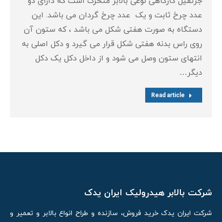
جرثقیل کارگاهی نوعی بالابر متحرک است که دارای دو
عدد چرخ ثابت و یک عدد چرخ گردان می باشد. این
دستگاه به صورت هفتی شکل می باشد ، که ستون آن
روی راس بدنه هفتی شکل قرار می گیرد و دکل اصلی به
انتهای ستون وصل می شود و از داخل دکل یک دکل
دیگر…
Read article
شرکت بالابر هیدرولیک ایران یدک
شرکت ایران یدک خرید فروش، سازنده و طراح انواع بالابر و تعمیر و