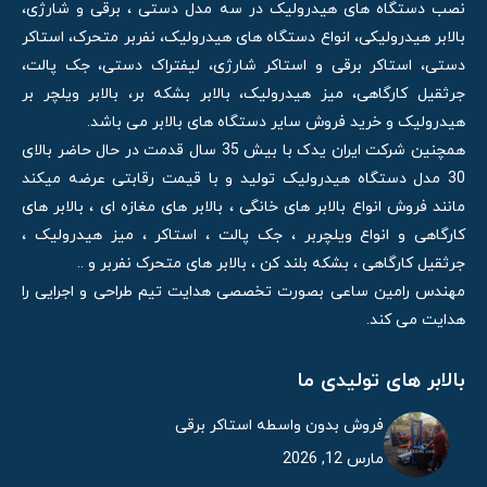
نصب دستگاه های هیدرولیک در سه مدل دستی ، برقی و شارژی،
بالابر هیدرولیکی، انواع دستگاه های هیدرولیک، نفربر متحرک، استاکر
دستی، استاکر برقی و استاکر شارژی، لیفتراک دستی، جک پالت،
جرثقیل کارگاهی، میز هیدرولیک، بالابر بشکه بر، بالابر ویلچر بر
هیدرولیک و خرید فروش سایر دستگاه های بالابر می باشد.
همچنین شرکت ایران یدک با بیش 35 سال قدمت در حال حاضر بالای
30 مدل دستگاه هیدرولیک تولید و با قیمت رقابتی عرضه میکند
مانند فروش انواع بالابر های خانگی ، بالابر های مغازه ای ، بالابر های
کارگاهی و انواع ویلچربر ، جک پالت ، استاکر ، میز هیدرولیک ،
جرثقیل کارگاهی ، بشکه بلند کن ، بالابر های متحرک نفربر و ..
مهندس رامین ساعی بصورت تخصصی هدایت تیم طراحی و اجرایی را
هدایت می کند.
بالابر های تولیدی ما
فروش بدون واسطه استاکر برقی
مارس 12, 2026