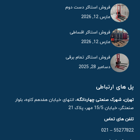
فروش استاکر دست دوم
مارس 12, 2026
فروش استاکر اقساطی
مارس 12, 2026
فروش استاکر تمام برقی
دسامبر 28, 2025
پل های ارتباطی
تهران، شهرک صنعتی چهاردانگه
، انتهای خیابان هفدهم کاوه، بلوار
صنعتگر، خیابان 15/5 مهر، پلاک 21
تلفن های تماس
55277822 – 021