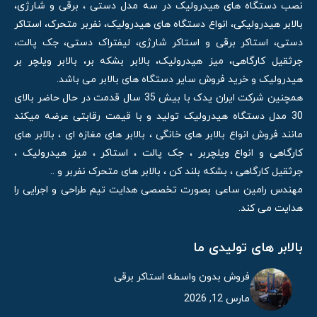
نصب دستگاه های هیدرولیک در سه مدل دستی ، برقی و شارژی،
بالابر هیدرولیکی، انواع دستگاه های هیدرولیک، نفربر متحرک، استاکر
دستی، استاکر برقی و استاکر شارژی، لیفتراک دستی، جک پالت،
جرثقیل کارگاهی، میز هیدرولیک، بالابر بشکه بر، بالابر ویلچر بر
هیدرولیک و خرید فروش سایر دستگاه های بالابر می باشد.
همچنین شرکت ایران یدک با بیش 35 سال قدمت در حال حاضر بالای
30 مدل دستگاه هیدرولیک تولید و با قیمت رقابتی عرضه میکند
مانند فروش انواع بالابر های خانگی ، بالابر های مغازه ای ، بالابر های
کارگاهی و انواع ویلچربر ، جک پالت ، استاکر ، میز هیدرولیک ،
جرثقیل کارگاهی ، بشکه بلند کن ، بالابر های متحرک نفربر و ..
مهندس رامین ساعی بصورت تخصصی هدایت تیم طراحی و اجرایی را
هدایت می کند.
بالابر های تولیدی ما
فروش بدون واسطه استاکر برقی
مارس 12, 2026