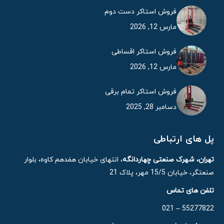
فروش استاکر دست دوم
مارس 12, 2026
فروش استاکر اقساطی
مارس 12, 2026
فروش استاکر تمام برقی
دسامبر 28, 2025
پل های ارتباطی
تهران، شهرک صنعتی چهاردانگه
، انتهای خیابان هفدهم کاوه، بلوار
صنعتگر، خیابان 15/5 مهر، پلاک 21
تلفن های تماس
55277822 – 021