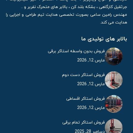
جرثقیل کارگاهی ، بشکه بلند کن ، بالابر های متحرک نفربر و ..
مهندس رامین ساعی بصورت تخصصی هدایت تیم طراحی و اجرایی را
هدایت می کند.
بالابر های تولیدی ما
فروش بدون واسطه استاکر برقی
مارس 12, 2026
فروش استاکر دست دوم
مارس 12, 2026
فروش استاکر اقساطی
مارس 12, 2026
فروش استاکر تمام برقی
دسامبر 28, 2025