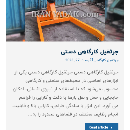
جرثقیل کارگاهی دستی
جرثقیل کارگاهی
آگوست 27, 2023
جرثقیل کارگاهی دستی جرثقیل کارگاهی دستی یکی از
ابزارهای اساسی در محیط‌های صنعتی و کارگاهی
محسوب می‌شود که با استفاده از نیروی انسانی، امکان
جابجایی و حمل و نقل بارها با دقت و کارایی را فراهم
می‌ آورد. این ابزار با سادگی طراحی، کارایی بالا و قابلیت
انجام وظایف مختلف در فضاهای محدود را به…
Read article