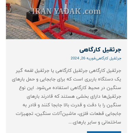
جرثقیل کارگاهی
جرثقیل کارگاهی
فوریه 26, 2024
جرثقیل کارگاهی جرثقیل کارگاهی یا جرثقیل لقمه گیر
یک دستگاه باربری است که برای جابجایی و حمل بارهای
سنگین در محیط کارگاهی استفاده می‌شود. این نوع
جرثقیل‌ها دارای بخشی هستند که قادرند بارهای
سنگین را با دقت و قدرت بالا جابجا کنند و قادر به
جابجایی قطعات فلزی، ماشین‌آلات سنگین، تجهیزات
ساختمانی و سایر بارهای…