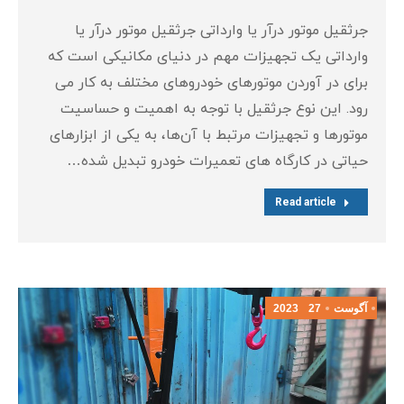
جرثقیل موتور درآر یا وارداتی جرثقیل موتور درآر یا
وارداتی یک تجهیزات مهم در دنیای مکانیکی است که
برای در آوردن موتورهای خودروهای مختلف به کار می‌
رود. این نوع جرثقیل با توجه به اهمیت و حساسیت
موتورها و تجهیزات مرتبط با آن‌ها، به یکی از ابزارهای
حیاتی در کارگاه‌ های تعمیرات خودرو تبدیل شده…
Read article
آگوست
27
2023