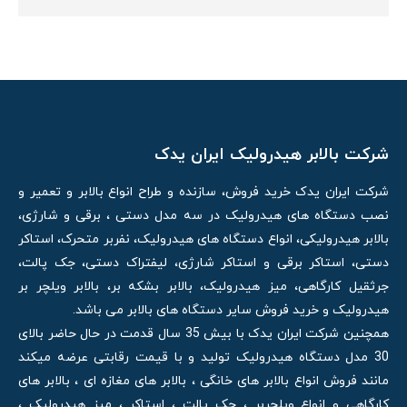
شرکت بالابر هیدرولیک ایران یدک
شرکت ایران یدک خرید فروش، سازنده و طراح انواع بالابر و تعمیر و
نصب دستگاه های هیدرولیک در سه مدل دستی ، برقی و شارژی،
بالابر هیدرولیکی، انواع دستگاه های هیدرولیک، نفربر متحرک، استاکر
دستی، استاکر برقی و استاکر شارژی، لیفتراک دستی، جک پالت،
جرثقیل کارگاهی، میز هیدرولیک، بالابر بشکه بر، بالابر ویلچر بر
هیدرولیک و خرید فروش سایر دستگاه های بالابر می باشد.
همچنین شرکت ایران یدک با بیش 35 سال قدمت در حال حاضر بالای
30 مدل دستگاه هیدرولیک تولید و با قیمت رقابتی عرضه میکند
مانند فروش انواع بالابر های خانگی ، بالابر های مغازه ای ، بالابر های
کارگاهی و انواع ویلچربر ، جک پالت ، استاکر ، میز هیدرولیک ،