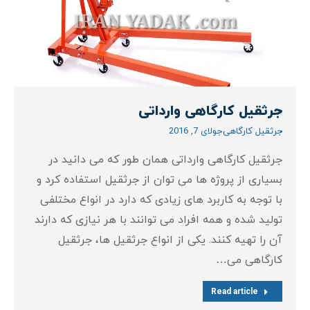
جرثقیل کارگاهی وارداتی
جرثقیل کارگاهی
جولای 7, 2016
جرثقیل کارگاهی وارداتی همان طور که می دانید در
بسیاری از پروژه ها می توان از جرثقیل استفاده کرد و
با توجه به کاربرد های زیادی که دارد در انواع مختلفی
تولید شده و همه افراد می توانند با هر نیازی که دارند
آن را تهیه کنند. یکی از انواع جرثقیل ها، جرثقیل
کارگاهی می…
Read article