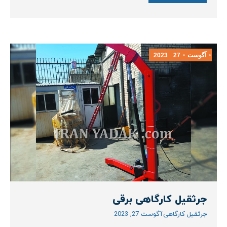
آگوست
27
2023
جرثقیل کارگاهی برقی
جرثقیل کارگاهی
آگوست 27, 2023