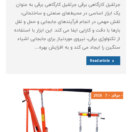
جرثقیل کارگاهی برقی جرثقیل کارگاهی برقی به عنوان
یک ابزار اساسی در محیط‌های صنعتی و ساختمانی،
نقش مهمی در انجام فرآیندهای جابجایی و حمل و نقل
بارها با دقت و کارایی ایفا می‌ کند. این ابزار با استفاده
از تکنولوژی برقی، نیروی موردنیاز برای جابجایی اشیاء
سنگین را ایجاد می‌ کند و به افزایش بهره‌…
Read article
جولای
7
2016