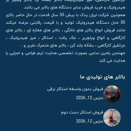
هیدرولیک و خرید فروش سایر دستگاه های بالابر می باشد.
همچنین شرکت ایران یدک با بیش 35 سال قدمت در حال حاضر بالای
30 مدل دستگاه هیدرولیک تولید و با قیمت رقابتی عرضه میکند
مانند فروش انواع بالابر های خانگی ، بالابر های مغازه ای ، بالابر های
کارگاهی و انواع ویلچربر ، جک پالت ، استاکر ، میز هیدرولیک ،
جرثقیل کارگاهی ، بشکه بلند کن ، بالابر های متحرک نفربر و ..
مهندس رامین ساعی بصورت تخصصی هدایت تیم طراحی و اجرایی را
هدایت می کند.
بالابر های تولیدی ما
فروش بدون واسطه استاکر برقی
مارس 12, 2026
فروش استاکر دست دوم
مارس 12, 2026