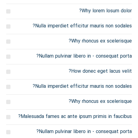
Why lorem losum dolor?
Nulla imperdiet efficitur mauris non sodales?
Why rhoncus ex scelerisque?
Nullam pulvinar libero in - consequat porta?
How donec eget lacus velit?
Nulla imperdiet efficitur mauris non sodales?
Why rhoncus ex scelerisque?
Malesuada fames ac ante ipsum primis in faucibus?
Nullam pulvinar libero in - consequat porta?