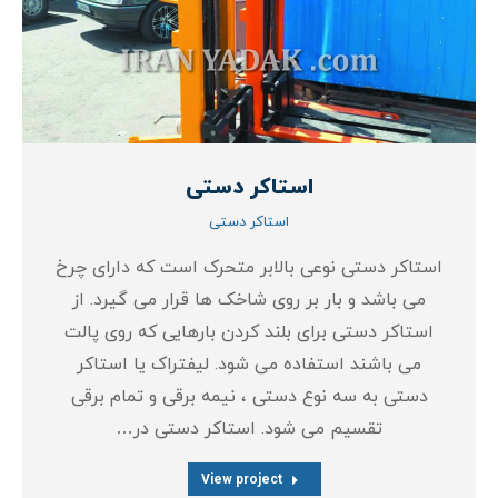
استاکر دستی
استاکر دستی
استاکر دستی نوعی بالابر متحرک است که دارای چرخ
می باشد و بار بر روی شاخک ها قرار می گیرد. از
استاکر دستی برای بلند کردن بارهایی که روی پالت
می باشند استفاده می شود. لیفتراک یا استاکر
دستی به سه نوع دستی ، نیمه برقی و تمام برقی
تقسیم می شود. استاکر دستی در…
View project