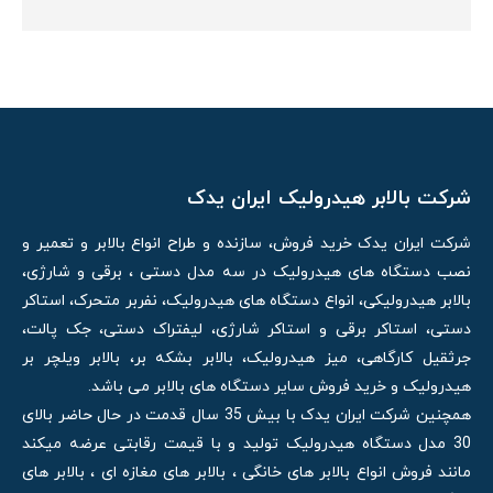
شرکت بالابر هیدرولیک ایران یدک
شرکت ایران یدک خرید فروش، سازنده و طراح انواع بالابر و تعمیر و
نصب دستگاه های هیدرولیک در سه مدل دستی ، برقی و شارژی،
بالابر هیدرولیکی، انواع دستگاه های هیدرولیک، نفربر متحرک، استاکر
دستی، استاکر برقی و استاکر شارژی، لیفتراک دستی، جک پالت،
جرثقیل کارگاهی، میز هیدرولیک، بالابر بشکه بر، بالابر ویلچر بر
هیدرولیک و خرید فروش سایر دستگاه های بالابر می باشد.
همچنین شرکت ایران یدک با بیش 35 سال قدمت در حال حاضر بالای
30 مدل دستگاه هیدرولیک تولید و با قیمت رقابتی عرضه میکند
مانند فروش انواع بالابر های خانگی ، بالابر های مغازه ای ، بالابر های