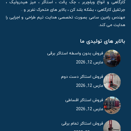
کارگاهی و انواع ویلچربر ، جک پالت ، استاکر ، میز هیدرولیک ،
جرثقیل کارگاهی ، بشکه بلند کن ، بالابر های متحرک نفربر و ..
مهندس رامین ساعی بصورت تخصصی هدایت تیم طراحی و اجرایی را
هدایت می کند.
بالابر های تولیدی ما
فروش بدون واسطه استاکر برقی
مارس 12, 2026
فروش استاکر دست دوم
مارس 12, 2026
فروش استاکر اقساطی
مارس 12, 2026
فروش استاکر تمام برقی