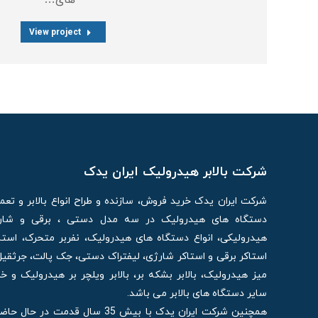
های…
View project
شرکت بالابر هیدرولیک ایران یدک
شرکت ایران یدک خرید فروش، سازنده و طراح انواع بالابر و تع
دستگاه های هیدرولیک در سه مدل دستی ، برقی و شارژی
هیدرولیکی، انواع دستگاه های هیدرولیک، نفربر متحرک، استا
استاکر برقی و استاکر شارژی، لیفتراک دستی، جک پالت، جرثقیل
میز هیدرولیک، بالابر بشکه بر، بالابر ویلچر بر هیدرولیک و 
سایر دستگاه های بالابر می باشد.