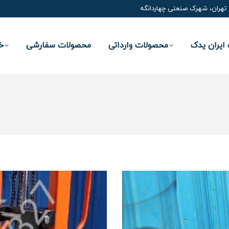
تهران، شهرک صنعتی چهاردانگه
ایران یدک
محصولات وارداتی
محصولات سفارشی
خ