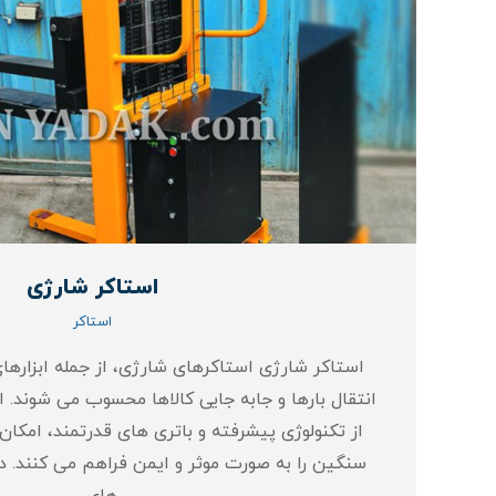
استاکر شارژی
استاکر
استاکر شارژی استاکرهای شارژی، از جمله ابزارها
انتقال بارها و جابه‌ جایی کالاها محسوب می‌ شوند. ا
از تکنولوژی پیشرفته و باتری‌ های قدرتمند، امکان
سنگین را به صورت موثر و ایمن فراهم می‌ کنند. در