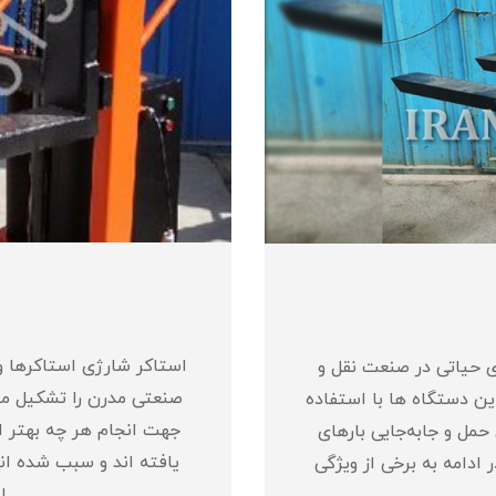
استاکر شارژی استاکرها و
ی حیاتی در صنعت نقل و
صنعتی مدرن را تشکیل می 
ین دستگاه‌ ها با استفاده
جهت انجام هر چه بهتر ام
 حمل و جابه‌جایی بارهای
یافته اند و سبب شده اند 
 ادامه به برخی از ویژگی
ا