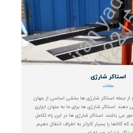
استاکر شارژی
مقالات
 از جمله استاکر شارژی ها بخشی اساسی از جهان
دهند. استاکر شارژی ها برای ما به عنوان ابزاری
ور می باشند. استاکر شارژی ها در این راه تکامل
که کالاها را بسیار کاراتر به اطراف انتقال دهیم.
ستاکر شارژی وسیله ای…