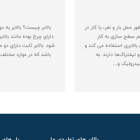
 حمل بار و نفر، یا کار در
بالابر چیست؟ بالابر به 
هم سطح سازی به کار
دارای چرخ بوده مانند بال
 بالابری استفاده می کند و
شود. بالابر ثابت دارای دو
لیفتراک‌ها دارند. به
باشد که در موارد مختلف 
هیدرولیک و…
بالابر های تولیدی ما
پل های ا