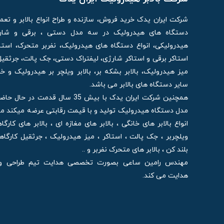
شرکت ایران یدک خرید فروش، سازنده و طراح انواع بالابر و تع
دستگاه های هیدرولیک در سه مدل دستی ، برقی و شارژی
هیدرولیکی، انواع دستگاه های هیدرولیک، نفربر متحرک، استا
استاکر برقی و استاکر شارژی، لیفتراک دستی، جک پالت، جرثقیل
میز هیدرولیک، بالابر بشکه بر، بالابر ویلچر بر هیدرولیک و 
سایر دستگاه های بالابر می باشد.
مدل دستگاه هیدرولیک تولید و با قیمت رقابتی عرضه میکند م
انواع بالابر های خانگی ، بالابر های مغازه ای ، بالابر های کارگا
ویلچربر ، جک پالت ، استاکر ، میز هیدرولیک ، جرثقیل کارگا
بلند کن ، بالابر های متحرک نفربر و ..
مهندس رامین ساعی بصورت تخصصی هدایت تیم طراحی و اج
هدایت می کند.