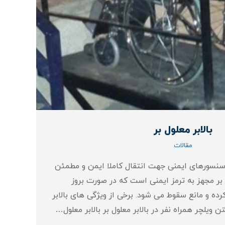
بالابر معلول بر
مقالات
اع سنسورهای ایمنی جهت انتقال کاملا ایمن و مطمئن
ل بر مجهز به ترمز ایمنی است که در صورت بروز
رده و مانع سقوط می شود. برخی از ویژگی های بالابر
تن ویلچر همراه نفر در بالابر معلول بر بالابر معلول…