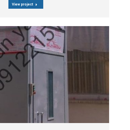
View project