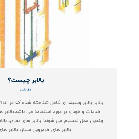
بالابر چیست؟
مقالات
بالابر بالابر وسیله ای کامل شناخته شده که در انوا
خدمات و خودرو بر مورد استفاده می باشد.بالابر ه
چندین مدل تقسیم می شوند: بالابر های نفری، بالا
بالابر های خودرویی سیار، بالابر ها