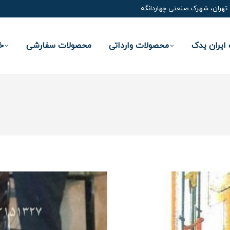
تهران، شهرک صنعتی چهاردانگه
ایران یدک
محصولات وارداتی
محصولات سفارشی
خ