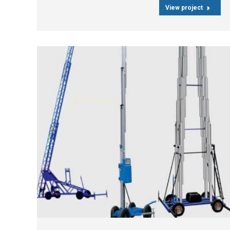
View project