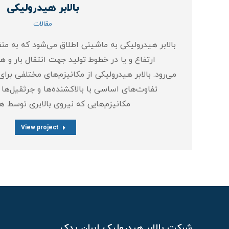
بالابر هیدرولیکی
مقالات
بالابر هیدرولیکی به ماشینی اطلاق می‌شود که به منظور
ارتفاع و یا در خطوط تولید جهت انتقال بار و 
می‌رود. بالابر هیدرولیکی از مکانیزم‌های مختلفی برای
تفاوت‌های اساسی با بالاکشنده‌ها و جرثقیل‌ها و 
مکانیزم‌هایی که نیروی بالابری توسط 
View project
شرکت بالابر هیدرولیک ایران یدک