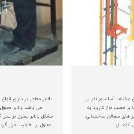
ع مختلف آسانسور نفر بر،
بالابر معلول بر دارای انو
ا بر حسب نوع کاربرد به
می باشد. بالابر معلو
بر های مصالح ساختمانی،
مشکل بالابر معلول بر عمل ک
ی اتومبیل
معلول بر : قابلیت قرار گرف