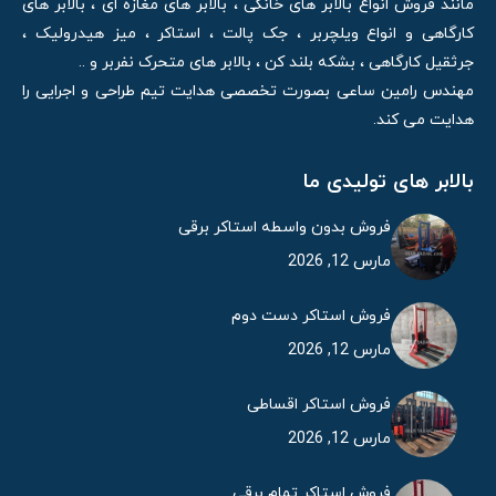
مانند فروش انواع بالابر های خانگی ، بالابر های مغازه ای ، بالابر های
کارگاهی و انواع ویلچربر ، جک پالت ، استاکر ، میز هیدرولیک ،
جرثقیل کارگاهی ، بشکه بلند کن ، بالابر های متحرک نفربر و ..
مهندس رامین ساعی بصورت تخصصی هدایت تیم طراحی و اجرایی را
هدایت می کند.
بالابر های تولیدی ما
فروش بدون واسطه استاکر برقی
مارس 12, 2026
فروش استاکر دست دوم
مارس 12, 2026
فروش استاکر اقساطی
مارس 12, 2026
فروش استاکر تمام برقی