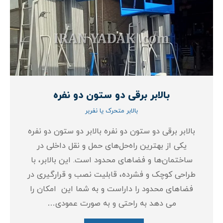
بالابر برقی دو ستون دو نفره
بالابر متحرک یا نفربر
بالابر برقی دو ستون دو نفره بالابر دو ستون دو نفره
یکی از بهترین راه‌حل‌های حمل و نقل داخلی در
ساختمان‌ها و فضاهای محدود است. این بالابر، با
طراحی کوچک و فشرده، قابلیت نصب و قرارگیری در
فضاهای محدود را داراست و به شما این امکان را
می‌ دهد به راحتی و به صورت عمودی…