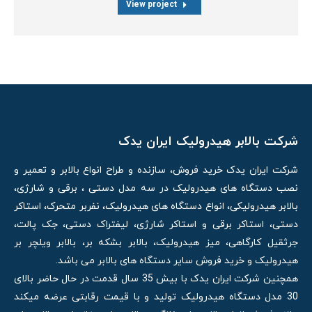
View project
شرکت بالابر هیدرولیک ایران یدک
شرکت ایران یدک خرید فروش، سازنده و طراح انواع بالابر و تعمیر و
نصب دستگاه های هیدرولیک در سه مدل دستی ، برقی و شارژی،
بالابر هیدرولیکی، انواع دستگاه های هیدرولیک، نفربر متحرک، استاکر
دستی، استاکر برقی و استاکر شارژی، لیفتراک دستی، جک پالت،
جرثقیل کارگاهی، میز هیدرولیک، بالابر بشکه بر، بالابر ویلچر بر
هیدرولیک و خرید فروش سایر دستگاه های بالابر می باشد.
همچنین شرکت ایران یدک با بیش 35 سال قدمت در حال حاضر بالای
30 مدل دستگاه هیدرولیک تولید و با قیمت رقابتی عرضه میکند