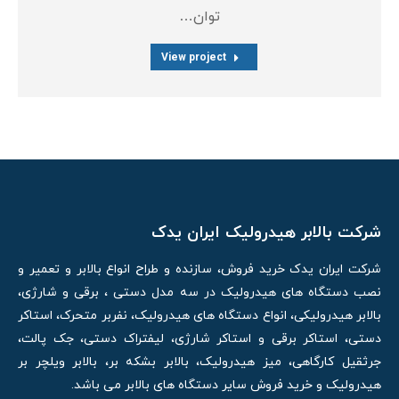
توان…
View project
شرکت بالابر هیدرولیک ایران یدک
شرکت ایران یدک خرید فروش، سازنده و طراح انواع بالابر و تعمیر و
نصب دستگاه های هیدرولیک در سه مدل دستی ، برقی و شارژی،
بالابر هیدرولیکی، انواع دستگاه های هیدرولیک، نفربر متحرک، استاکر
دستی، استاکر برقی و استاکر شارژی، لیفتراک دستی، جک پالت،
جرثقیل کارگاهی، میز هیدرولیک، بالابر بشکه بر، بالابر ویلچر بر
هیدرولیک و خرید فروش سایر دستگاه های بالابر می باشد.