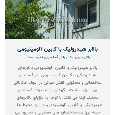
بالابر هیدرولیک با کابین آلومینیومی
بالابر هیدرولیک و بالابر آسانسوری (هوم لیفت)
بالابر هیدرولیک با کابین آلومینیومی بالابرهای
هیدرولیکی با کابین آلومینیومی، در فضاهای
ساختمانی و مسکونی، نقش حیاتی در ایجاد امکاناتی
بهتر برای ساخت، نگهداری و تعمیرات فضاهای
مختلف ایفا می‌ کنند. با توجه به مزایای بالابرهای
هیدرولیکی با کابین آلومینیومی، در این محیط‌ ها از
جمله برج‌ ها، ساختمان‌ های مسکونی و تجاری، می‌