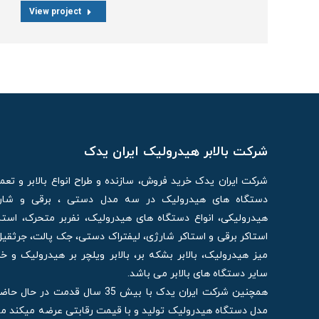
View project
شرکت بالابر هیدرولیک ایران یدک
شرکت ایران یدک خرید فروش، سازنده و طراح انواع بالابر و تع
دستگاه های هیدرولیک در سه مدل دستی ، برقی و شارژی
هیدرولیکی، انواع دستگاه های هیدرولیک، نفربر متحرک، استا
استاکر برقی و استاکر شارژی، لیفتراک دستی، جک پالت، جرثقیل
میز هیدرولیک، بالابر بشکه بر، بالابر ویلچر بر هیدرولیک و 
سایر دستگاه های بالابر می باشد.
مدل دستگاه هیدرولیک تولید و با قیمت رقابتی عرضه میکند م