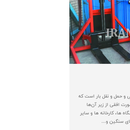
ی و حمل و نقل بار است که
رت افقی از زیر آن‌ها
ه‌ ها، کارخانه‌ ها و سایر
رهای سنگین و…