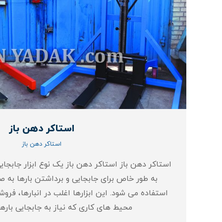
استاکر دهن باز
استاکر دهن باز
استاکر دهن باز استاکر دهن باز یک نوع ابزار جابجای
به طور خاص برای جابجایی و برداشتن بارها به صو
استفاده می‌ شود. این ابزارها اغلب در انبارها، فروشگا
محیط‌ های کاری که نیاز به جابجایی با