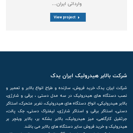
وارداتی ایران…
View project
شرکت بالابر هیدرولیک ایران یدک
شرکت ایران یدک خرید فروش، سازنده و طراح انواع بالابر و تعمیر و
نصب دستگاه های هیدرولیک در سه مدل دستی ، برقی و شارژی،
بالابر هیدرولیکی، انواع دستگاه های هیدرولیک، نفربر متحرک، استاکر
دستی، استاکر برقی و استاکر شارژی، لیفتراک دستی، جک پالت،
جرثقیل کارگاهی، میز هیدرولیک، بالابر بشکه بر، بالابر ویلچر بر
هیدرولیک و خرید فروش سایر دستگاه های بالابر می باشد.