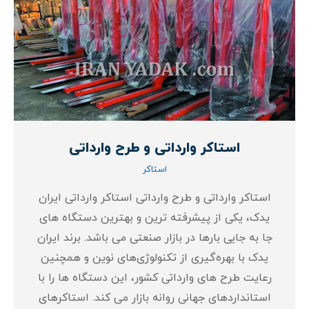
استاکر وارداتی و طرح وارداتی
استاکر
استاکر وارداتی و طرح وارداتی استاکر وارداتی ایران
یدک، یکی از پیشرفته‌ ترین و بهترین دستگاه‌ های
جا به‌ جایی بارها در بازار صنعتی می‌ باشد. برند ایران
یدک با بهره‌گیری از تکنولوژی‌های نوین و همچنین
رعایت طرح‌ های وارداتی کشور، این دستگاه‌ ها را با
استانداردهای جهانی روانه بازار می کند. استاکرهای