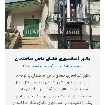
بالابر آسانسوری فضای داخل ساختمان
بالابر هیدرولیک و بالابر آسانسوری (هوم لیفت)
بالابر آسانسوری فضای داخل ساختمان با توجه به
نیازهای روزافزون شهرنشینان به حمل و نقل داخل
ساختمان‌ها، بالابرهای آسانسوری فضای داخل
ساختمان از اهمیت بسیاری برخوردارند. برند ایران
یدک با تولید بالابر آسانسوری فضای داخل ساختمان