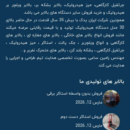
جرثقیل کارگاهی، میز هیدرولیک، بالابر بشکه بر، بالابر ویلچر بر
هیدرولیک و خرید فروش سایر دستگاه های بالابر می باشد.
همچنین شرکت ایران یدک با بیش 35 سال قدمت در حال حاضر بالای
30 مدل دستگاه هیدرولیک تولید و با قیمت رقابتی عرضه میکند
مانند فروش انواع بالابر های خانگی ، بالابر های مغازه ای ، بالابر های
کارگاهی و انواع ویلچربر ، جک پالت ، استاکر ، میز هیدرولیک ،
جرثقیل کارگاهی ، بشکه بلند کن ، بالابر های متحرک نفربر و ..
مهندس رامین ساعی بصورت تخصصی هدایت تیم طراحی و اجرایی را
هدایت می کند.
بالابر های تولیدی ما
فروش بدون واسطه استاکر برقی
مارس 12, 2026
فروش استاکر دست دوم
مارس 12, 2026