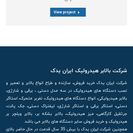
View project
شرکت بالابر هیدرولیک ایران یدک
شرکت ایران یدک خرید فروش، سازنده و طراح انواع بالابر و تعمیر و
نصب دستگاه های هیدرولیک در سه مدل دستی ، برقی و شارژی،
بالابر هیدرولیکی، انواع دستگاه های هیدرولیک، نفربر متحرک، استاکر
دستی، استاکر برقی و استاکر شارژی، لیفتراک دستی، جک پالت،
جرثقیل کارگاهی، میز هیدرولیک، بالابر بشکه بر، بالابر ویلچر بر
هیدرولیک و خرید فروش سایر دستگاه های بالابر می باشد.
همچنین شرکت ایران یدک با بیش 35 سال قدمت در حال حاضر بالای