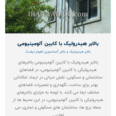
بالابر هیدرولیک با کابین آلومینیومی
بالابر هیدرولیک و بالابر آسانسوری (هوم لیفت)
بالابر هیدرولیک با کابین آلومینیومی بالابرهای
هیدرولیکی با کابین آلومینیومی، در فضاهای
ساختمانی و مسکونی، نقش حیاتی در ایجاد امکاناتی
بهتر برای ساخت، نگهداری و تعمیرات فضاهای
مختلف ایفا می‌ کنند. با توجه به مزایای بالابرهای
هیدرولیکی با کابین آلومینیومی، در این محیط‌ ها از
جمله برج‌ ها، ساختمان‌ های مسکونی و تجاری، می‌
توان…