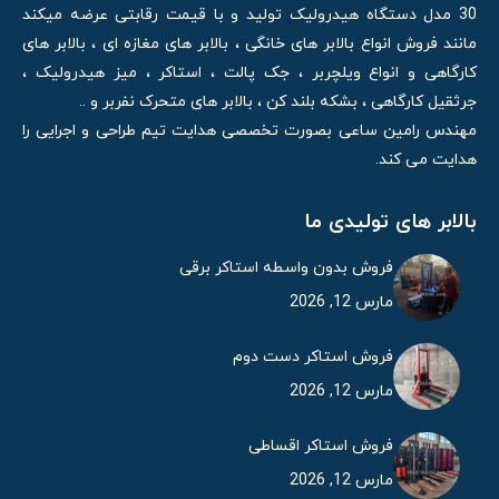
30 مدل دستگاه هیدرولیک تولید و با قیمت رقابتی عرضه میکند
مانند فروش انواع بالابر های خانگی ، بالابر های مغازه ای ، بالابر های
کارگاهی و انواع ویلچربر ، جک پالت ، استاکر ، میز هیدرولیک ،
جرثقیل کارگاهی ، بشکه بلند کن ، بالابر های متحرک نفربر و ..
مهندس رامین ساعی بصورت تخصصی هدایت تیم طراحی و اجرایی را
هدایت می کند.
بالابر های تولیدی ما
فروش بدون واسطه استاکر برقی
مارس 12, 2026
فروش استاکر دست دوم
مارس 12, 2026
فروش استاکر اقساطی
مارس 12, 2026