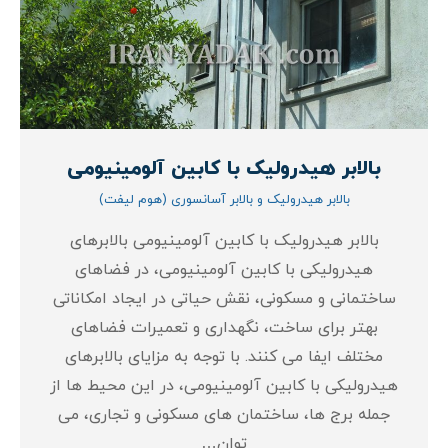
بالابر هیدرولیک با کابین آلومینیومی
بالابر هیدرولیک و بالابر آسانسوری (هوم لیفت)
بالابر هیدرولیک با کابین آلومینیومی بالابرهای
هیدرولیکی با کابین آلومینیومی، در فضاهای
ساختمانی و مسکونی، نقش حیاتی در ایجاد امکاناتی
بهتر برای ساخت، نگهداری و تعمیرات فضاهای
مختلف ایفا می‌ کنند. با توجه به مزایای بالابرهای
هیدرولیکی با کابین آلومینیومی، در این محیط‌ ها از
جمله برج‌ ها، ساختمان‌ های مسکونی و تجاری، می‌
توان…