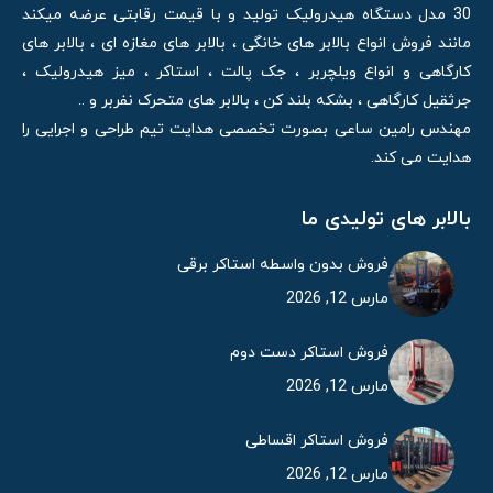
30 مدل دستگاه هیدرولیک تولید و با قیمت رقابتی عرضه میکند
مانند فروش انواع بالابر های خانگی ، بالابر های مغازه ای ، بالابر های
کارگاهی و انواع ویلچربر ، جک پالت ، استاکر ، میز هیدرولیک ،
جرثقیل کارگاهی ، بشکه بلند کن ، بالابر های متحرک نفربر و ..
مهندس رامین ساعی بصورت تخصصی هدایت تیم طراحی و اجرایی را
هدایت می کند.
بالابر های تولیدی ما
فروش بدون واسطه استاکر برقی
مارس 12, 2026
فروش استاکر دست دوم
مارس 12, 2026
فروش استاکر اقساطی
مارس 12, 2026