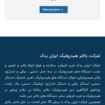
View project
شرکت بالابر هیدرولیک ایران یدک
شرکت ایران یدک خرید فروش، سازنده و طراح انواع بالابر و تعمیر و
نصب دستگاه های هیدرولیک در سه مدل دستی ، برقی و شارژی،
بالابر هیدرولیکی، انواع دستگاه های هیدرولیک، نفربر متحرک، استاکر
دستی، استاکر برقی و استاکر شارژی، لیفتراک دستی، جک پالت،
جرثقیل کارگاهی، میز هیدرولیک، بالابر بشکه بر، بالابر ویلچر بر
هیدرولیک و خرید فروش سایر دستگاه های بالابر می باشد.
همچنین شرکت ایران یدک با بیش 35 سال قدمت در حال حاضر بالای