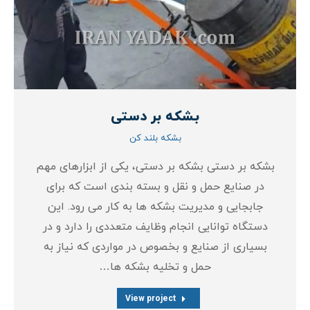
بشکه بر دستی
بشکه بلند کن
بشکه بر دستی بشکه بر دستی، یکی از ابزارهای مهم
در صنایع حمل و نقل و بسته‌ بندی است که برای
جابجایی و مدیریت بشکه‌ ها به کار می‌ رود. این
دستگاه توانایی انجام وظایف متعددی را دارد و در
بسیاری از صنایع و بخصوص در مواردی که نیاز به
حمل و تخلیه بشکه‌ ها…
View project