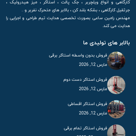
کارگاهی و انواع ویلچربر ، جک پالت ، استاکر ، میز هیدرولیک ،
جرثقیل کارگاهی ، بشکه بلند کن ، بالابر های متحرک نفربر و ..
مهندس رامین ساعی بصورت تخصصی هدایت تیم طراحی و اجرایی را
هدایت می کند.
بالابر های تولیدی ما
فروش بدون واسطه استاکر برقی
مارس 12, 2026
فروش استاکر دست دوم
مارس 12, 2026
فروش استاکر اقساطی
مارس 12, 2026
فروش استاکر تمام برقی