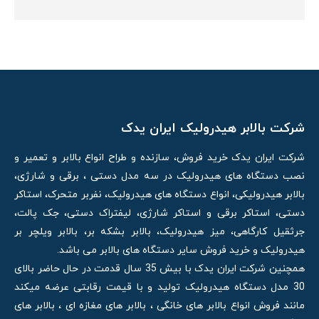
شرکت بالابر هیدرولیک ایران یدک
شرکت ایران یدک خرید فروش، سازنده و طراح انواع بالابر و تعمیر و
نصب دستگاه های هیدرولیک در سه مدل دستی ، برقی و شارژی،
بالابر هیدرولیکی، انواع دستگاه های هیدرولیک، نفربر متحرک، استاکر
دستی، استاکر برقی و استاکر شارژی، لیفتراک دستی، جک پالت،
جرثقیل کارگاهی، میز هیدرولیک، بالابر بشکه بر، بالابر ویلچر بر
هیدرولیک و خرید فروش سایر دستگاه های بالابر می باشد.
همچنین شرکت ایران یدک با بیش 35 سال قدمت در حال حاضر بالای
30 مدل دستگاه هیدرولیک تولید و با قیمت رقابتی عرضه میکند
مانند فروش انواع بالابر های خانگی ، بالابر های مغازه ای ، بالابر های