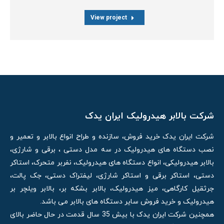
View project
شرکت بالابر هیدرولیک ایران یدک
شرکت ایران یدک خرید فروش، سازنده و طراح انواع بالابر و تعمیر و
نصب دستگاه های هیدرولیک در سه مدل دستی ، برقی و شارژی،
بالابر هیدرولیکی، انواع دستگاه های هیدرولیک، نفربر متحرک، استاکر
دستی، استاکر برقی و استاکر شارژی، لیفتراک دستی، جک پالت،
جرثقیل کارگاهی، میز هیدرولیک، بالابر بشکه بر، بالابر ویلچر بر
هیدرولیک و خرید فروش سایر دستگاه های بالابر می باشد.
همچنین شرکت ایران یدک با بیش 35 سال قدمت در حال حاضر بالای