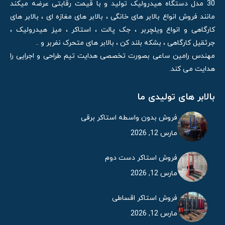
30 مدل دستگاه هیدرولیک تولید و با قیمت رقابتی عرضه میکند
مانند فروش انواع بالابر های خانگی ، بالابر های مغازه ای ، بالابر های
کارگاهی و انواع ویلچربر ، جک پالت ، استاکر ، میز هیدرولیک ،
جرثقیل کارگاهی ، بشکه بلند کن ، بالابر های متحرک نفربر و ..
مهندس رامین ساعی بصورت تخصصی هدایت تیم طراحی و اجرایی را
هدایت می کند.
بالابر های تولیدی ما
فروش بدون واسطه استاکر برقی
مارس 12, 2026
فروش استاکر دست دوم
مارس 12, 2026
فروش استاکر اقساطی
مارس 12, 2026