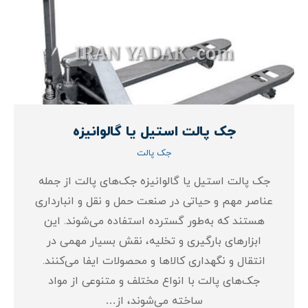
جک پالت استیل یا گالوانیزه
جک پالت
جک پالت استیل یا گالوانیزه جک‌های پالت از جمله
عناصر مهم و حیاتی در صنعت حمل و نقل و انبارداری
هستند که به‌طور گسترده استفاده می‌شوند. این
ابزارهای بارگیری و تخلیه، نقش بسیار مهمی در
انتقال و نگهداری کالاها و محصولات ایفا می‌کنند.
جک‌های پالت با انواع مختلف و متنوعی از مواد
ساخته می‌شوند، از…