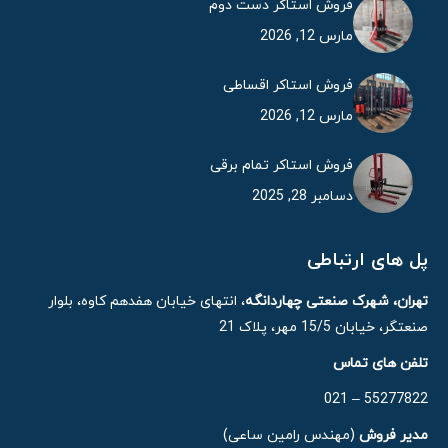
فروش استاکر دست دوم
مارس 12, 2026
فروش استاکر اقساطی
مارس 12, 2026
فروش استاکر تمام برقی
دسامبر 28, 2025
پل های ارتباطی
تهران، شهرک صنعتی چهاردانگه
، انتهای خیابان هفدهم کاوه، بلوار
صنعتگر، خیابان 15/5 مهر، پلاک 21
تلفن های تماس
55277822 – 021
مدیر فروش
(مهندس رامین ساعی)