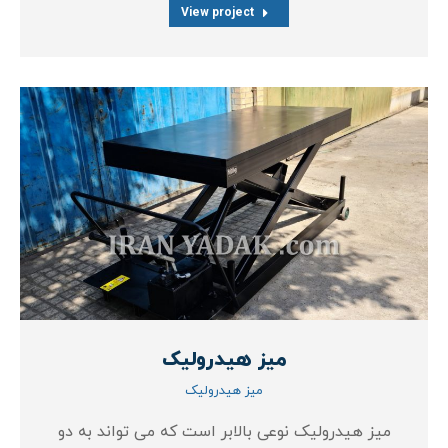
View project
میز هیدرولیک
میز هیدرولیک
میز هیدرولیک نوعی بالابر است که می تواند به دو