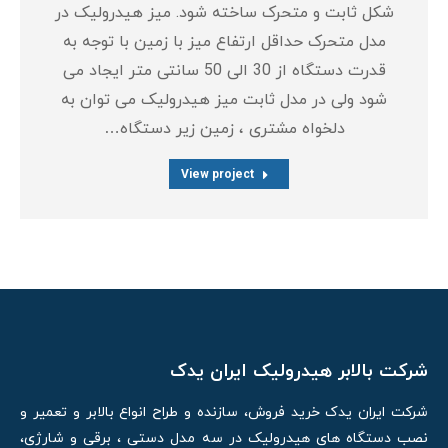
شکل ثابت و متحرک ساخته شود. میز هیدرولیک در
مدل متحرک حداقل ارتفاع میز با زمین با توجه به
قدرت دستگاه از 30 الی 50 سانتی متر ایجاد می
شود ولی در مدل ثابت میز هیدرولیک می توان به
دلخواه مشتری ، زمین زیر دستگاه…
View project
شرکت بالابر هیدرولیک ایران یدک
شرکت ایران یدک خرید فروش، سازنده و طراح انواع بالابر و تعمیر و
نصب دستگاه های هیدرولیک در سه مدل دستی ، برقی و شارژی،