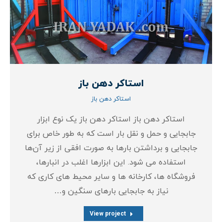
استاکر دهن باز
استاکر دهن باز
استاکر دهن باز استاکر دهن باز یک نوع ابزار
جابجایی و حمل و نقل بار است که به طور خاص برای
جابجایی و برداشتن بارها به صورت افقی از زیر آن‌ها
استفاده می‌ شود. این ابزارها اغلب در انبارها،
فروشگاه‌ ها، کارخانه‌ ها و سایر محیط‌ های کاری که
نیاز به جابجایی بارهای سنگین و…
View project