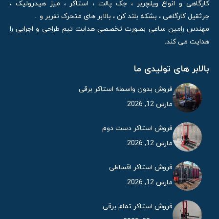
کارگاهی و انواع ویلچربر ، جک پالت ، استاکر ، میز هیدرولیک ،
جرثقیل کارگاهی ، بشکه بلند کن ، بالابر های متحرک نفربر و ..
مهندس رامین ساعی بصورت تخصصی هدایت تیم طراحی و اجرایی را
هدایت می کند.
بالابر های تولیدی ما
فروش بدون واسطه استاکر برقی
مارس 12, 2026
فروش استاکر دست دوم
مارس 12, 2026
فروش استاکر اقساطی
مارس 12, 2026
فروش استاکر تمام برقی