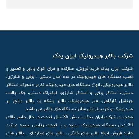
شرکت بالابر هیدرولیک ایران یدک
شرکت ایران یدک خرید فروش، سازنده و طراح انواع بالابر و تعمیر و
نصب دستگاه های هیدرولیک در سه مدل دستی ، برقی و شارژی،
بالابر هیدرولیکی، انواع دستگاه های هیدرولیک، نفربر متحرک، استاکر
دستی، استاکر برقی و استاکر شارژی، لیفتراک دستی، جک پالت،
جرثقیل کارگاهی، میز هیدرولیک، بالابر بشکه بر، بالابر ویلچر بر
هیدرولیک و خرید فروش سایر دستگاه های بالابر می باشد.
همچنین شرکت ایران یدک با بیش 35 سال قدمت در حال حاضر بالای
30 مدل دستگاه هیدرولیک تولید و با قیمت رقابتی عرضه میکند
مانند فروش انواع بالابر های خانگی ، بالابر های مغازه ای ، بالابر های