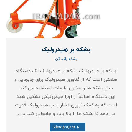
بشکه بر هیدرولیک
بشکه بلند کن
بشکه بر هیدرولیک بشکه بر هیدرولیک یک دستگاه
صنعتی است که از فناوری هیدرولیک برای جابجایی و
حمل بشکه‌ ها و مخازن مایعات استفاده می‌ کند.
این دستگاه اساساً از اجزا هیدرولیکی تشکیل شده
است که به کمک نیروی فشار پمپ هیدرولیک قدرت
می‌ دهد تا بشکه‌ ها را بالا برده و جابجایی کند. در…
View project