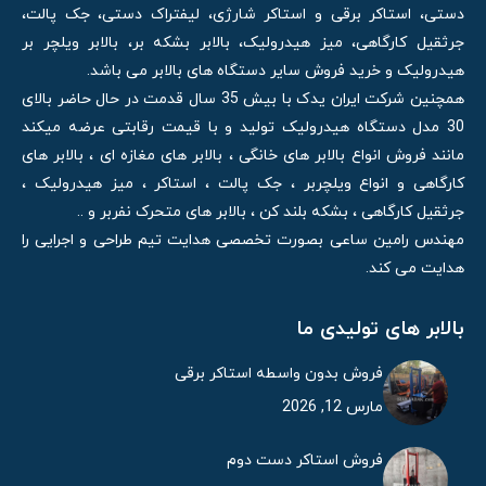
دستی، استاکر برقی و استاکر شارژی، لیفتراک دستی، جک پالت،
جرثقیل کارگاهی، میز هیدرولیک، بالابر بشکه بر، بالابر ویلچر بر
هیدرولیک و خرید فروش سایر دستگاه های بالابر می باشد.
همچنین شرکت ایران یدک با بیش 35 سال قدمت در حال حاضر بالای
30 مدل دستگاه هیدرولیک تولید و با قیمت رقابتی عرضه میکند
مانند فروش انواع بالابر های خانگی ، بالابر های مغازه ای ، بالابر های
کارگاهی و انواع ویلچربر ، جک پالت ، استاکر ، میز هیدرولیک ،
جرثقیل کارگاهی ، بشکه بلند کن ، بالابر های متحرک نفربر و ..
مهندس رامین ساعی بصورت تخصصی هدایت تیم طراحی و اجرایی را
هدایت می کند.
بالابر های تولیدی ما
فروش بدون واسطه استاکر برقی
مارس 12, 2026
فروش استاکر دست دوم