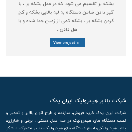
بشکه بر تقسیم می شود. که در مدل بشکه بر ، با
گیر دادن ضامن دستگاه به لبه بالایی بشکه و کج
کردن بشکه بر ، بشکه کمی از زمین جدا شده و با
هل دادن…
View project
شرکت بالابر هیدرولیک ایران یدک
شرکت ایران یدک خرید فروش، سازنده و طراح انواع بالابر و تعمیر و
نصب دستگاه های هیدرولیک در سه مدل دستی ، برقی و شارژی،
بالابر هیدرولیکی، انواع دستگاه های هیدرولیک، نفربر متحرک، استاکر