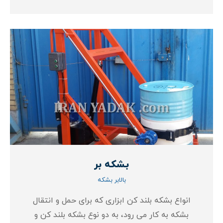
بشکه بر
بالابر بشکه
انواع بشکه بلند کن ابزاری که برای حمل و انتقال
بشکه به کار می رود، به دو نوع بشکه بلند کن و