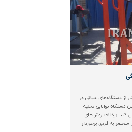
گی
 از دستگاه‌های حیاتی در
ن دستگاه توانایی تخلیه
می‌ کند. برخلاف روش‌های
منحصر به فردی برخوردار