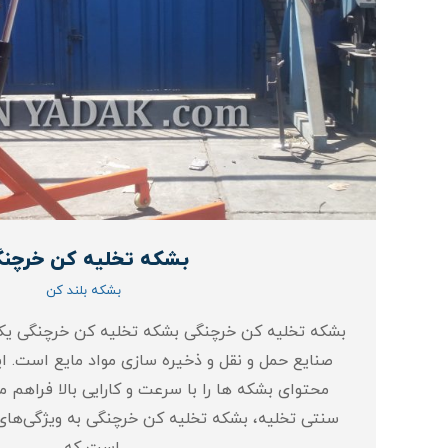
بشکه تخلیه کن خرچن
بشکه بلند کن
بشکه تخلیه کن خرچنگی بشکه تخلیه کن خرچنگی یکی
صنایع حمل و نقل و ذخیره‌ سازی مواد مایع است. ای
محتوای بشکه‌ ها را با سرعت و کارایی بالا فراهم 
سنتی تخلیه، بشکه تخلیه کن خرچنگی به ویژگی‌های 