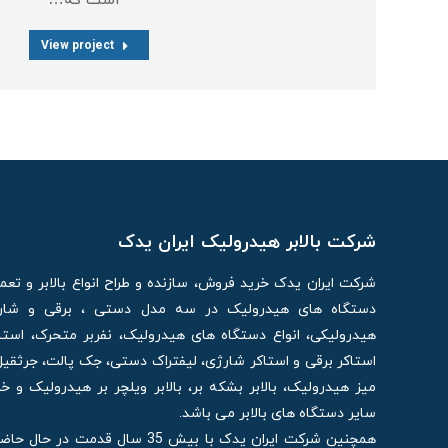
است که…
View project
شرکت بالابر هیدرولیک ایران یدک
شرکت ایران یدک خرید فروش، سازنده و طراح انواع بالابر و تع
دستگاه های هیدرولیک در سه مدل دستی ، برقی و شارژی
هیدرولیکی، انواع دستگاه های هیدرولیک، نفربر متحرک، استا
استاکر برقی و استاکر شارژی، لیفتراک دستی، جک پالت، جرثقیل
میز هیدرولیک، بالابر بشکه بر، بالابر ویلچر بر هیدرولیک و 
سایر دستگاه های بالابر می باشد.