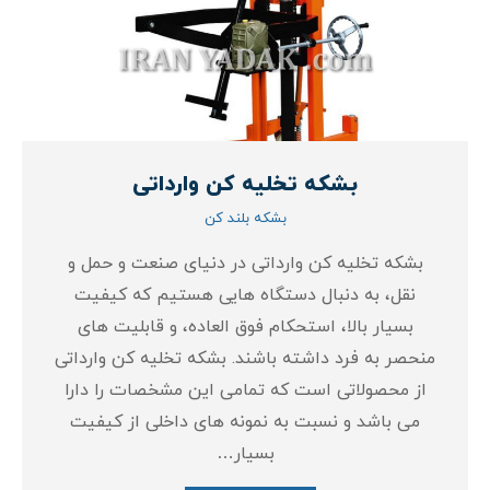
بشکه تخلیه کن وارداتی
بشکه بلند کن
بشکه تخلیه کن وارداتی در دنیای صنعت و حمل و
نقل، به دنبال دستگاه‌ هایی هستیم که کیفیت
بسیار بالا، استحکام فوق‌ العاده، و قابلیت‌ های
منحصر به فرد داشته باشند. بشکه تخلیه کن وارداتی
از محصولاتی است که تمامی این مشخصات را دارا
می‌ باشد و نسبت به نمونه‌ های داخلی از کیفیت
بسیار…