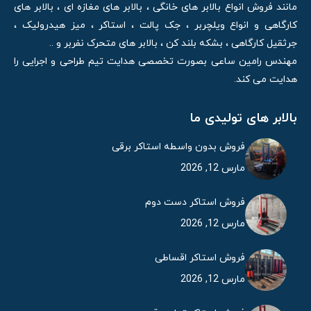
مانند فروش انواع بالابر های خانگی ، بالابر های مغازه ای ، بالابر های
کارگاهی و انواع ویلچربر ، جک پالت ، استاکر ، میز هیدرولیک ،
جرثقیل کارگاهی ، بشکه بلند کن ، بالابر های متحرک نفربر و ..
مهندس رامین ساعی بصورت تخصصی هدایت تیم طراحی و اجرایی را
هدایت می کند.
بالابر های تولیدی ما
فروش بدون واسطه استاکر برقی
مارس 12, 2026
فروش استاکر دست دوم
مارس 12, 2026
فروش استاکر اقساطی
مارس 12, 2026