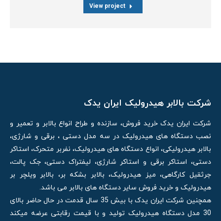
View project
شرکت بالابر هیدرولیک ایران یدک
شرکت ایران یدک خرید فروش، سازنده و طراح انواع بالابر و تعمیر و
نصب دستگاه های هیدرولیک در سه مدل دستی ، برقی و شارژی،
بالابر هیدرولیکی، انواع دستگاه های هیدرولیک، نفربر متحرک، استاکر
دستی، استاکر برقی و استاکر شارژی، لیفتراک دستی، جک پالت،
جرثقیل کارگاهی، میز هیدرولیک، بالابر بشکه بر، بالابر ویلچر بر
هیدرولیک و خرید فروش سایر دستگاه های بالابر می باشد.
همچنین شرکت ایران یدک با بیش 35 سال قدمت در حال حاضر بالای
30 مدل دستگاه هیدرولیک تولید و با قیمت رقابتی عرضه میکند