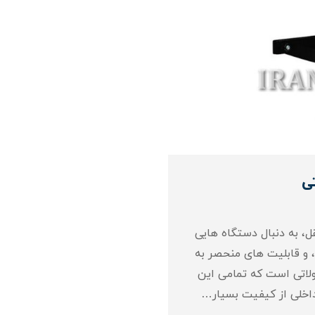
ی
، به دنبال دستگاه‌ هایی
 و قابلیت‌ های منحصر به
ولاتی است که تمامی این
داخلی از کیفیت بسیار…