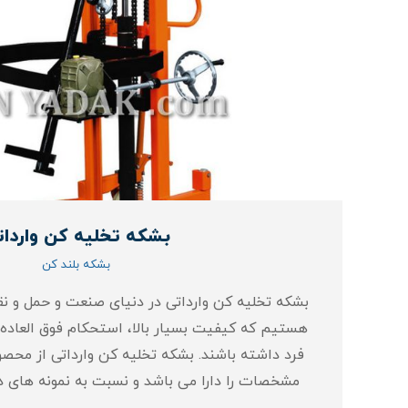
بشکه تخلیه کن واردات
بشکه بلند کن
بشکه تخلیه کن وارداتی در دنیای صنعت و حمل و نقل
هستیم که کیفیت بسیار بالا، استحکام فوق‌ العاده،
فرد داشته باشند. بشکه تخلیه کن وارداتی از محص
مشخصات را دارا می‌ باشد و نسبت به نمونه‌ های 