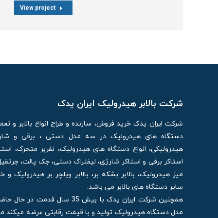
View project
شرکت بالابر هیدرولیک ایران یدک
شرکت ایران یدک خرید فروش، سازنده و طراح انواع بالابر و تع
دستگاه های هیدرولیک در سه مدل دستی ، برقی و شارژی
هیدرولیکی، انواع دستگاه های هیدرولیک، نفربر متحرک، استا
استاکر برقی و استاکر شارژی، لیفتراک دستی، جک پالت، جرثقیل
میز هیدرولیک، بالابر بشکه بر، بالابر ویلچر بر هیدرولیک و 
سایر دستگاه های بالابر می باشد.
مدل دستگاه هیدرولیک تولید و با قیمت رقابتی عرضه میکند م