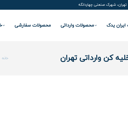
تهران، شهرک صنعتی چهاردانگه
ایران یدک
محصولات وارداتی
محصولات سفارشی
خ
ه کن وارداتی تهران
شما ای
خانه