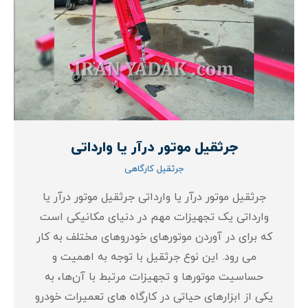
جرثقیل موتور درآر یا وارداتی
جرثقیل کارگاهی
جرثقیل موتور درآر یا وارداتی جرثقیل موتور درآر یا
وارداتی یک تجهیزات مهم در دنیای مکانیکی است
که برای در آوردن موتورهای خودروهای مختلف به کار
می‌ رود. این نوع جرثقیل با توجه به اهمیت و
حساسیت موتورها و تجهیزات مرتبط با آن‌ها، به
یکی از ابزارهای حیاتی در کارگاه‌ های تعمیرات خودرو