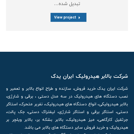
تبدیل شده…
View project
شرکت بالابر هیدرولیک ایران یدک
شرکت ایران یدک خرید فروش، سازنده و طراح انواع بالابر و تعمیر و
نصب دستگاه های هیدرولیک در سه مدل دستی ، برقی و شارژی،
بالابر هیدرولیکی، انواع دستگاه های هیدرولیک، نفربر متحرک، استاکر
دستی، استاکر برقی و استاکر شارژی، لیفتراک دستی، جک پالت،
جرثقیل کارگاهی، میز هیدرولیک، بالابر بشکه بر، بالابر ویلچر بر
هیدرولیک و خرید فروش سایر دستگاه های بالابر می باشد.