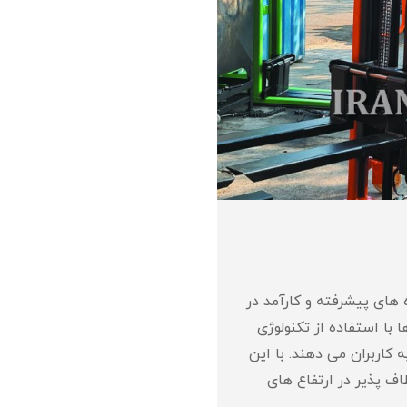
 های پیشرفته و کارآمد در
 با استفاده از تکنولوژی
 کاربران می‌ دهند. با این
اف‌ پذیر در ارتفاع های