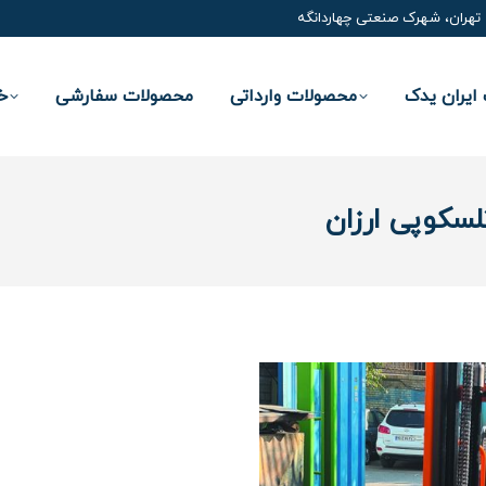
تهران، شهرک صنعتی چهاردانگه
ایران یدک
محصولات وارداتی
محصولات سفارشی
خ
سکوپی ارزان