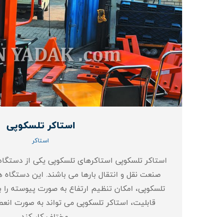
استاکر تلسکوپی
استاکر
استاکر تلسکوپی استاکرهای تلسکوپی یکی از دستگاه‌
صنعت نقل و انتقال بارها می‌ باشند. این دستگاه‌ ها
تلسکوپی، امکان تنظیم ارتفاع به‌ صورت پیوسته را به
قابلیت، استاکر تلسکوپی می‌ تواند به‌ صورت انعط