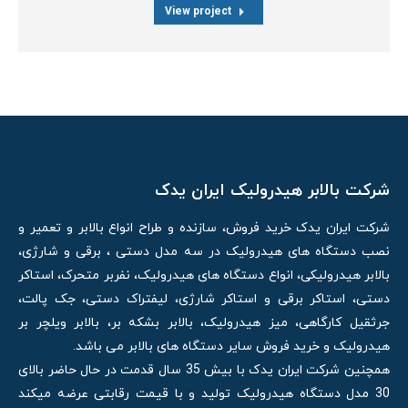
View project
شرکت بالابر هیدرولیک ایران یدک
شرکت ایران یدک خرید فروش، سازنده و طراح انواع بالابر و تعمیر و
نصب دستگاه های هیدرولیک در سه مدل دستی ، برقی و شارژی،
بالابر هیدرولیکی، انواع دستگاه های هیدرولیک، نفربر متحرک، استاکر
دستی، استاکر برقی و استاکر شارژی، لیفتراک دستی، جک پالت،
جرثقیل کارگاهی، میز هیدرولیک، بالابر بشکه بر، بالابر ویلچر بر
هیدرولیک و خرید فروش سایر دستگاه های بالابر می باشد.
همچنین شرکت ایران یدک با بیش 35 سال قدمت در حال حاضر بالای
30 مدل دستگاه هیدرولیک تولید و با قیمت رقابتی عرضه میکند