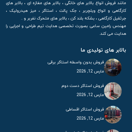
مانند فروش انواع بالابر های خانگی ، بالابر های مغازه ای ، بالابر های
کارگاهی و انواع ویلچربر ، جک پالت ، استاکر ، میز هیدرولیک ،
جرثقیل کارگاهی ، بشکه بلند کن ، بالابر های متحرک نفربر و ..
مهندس رامین ساعی بصورت تخصصی هدایت تیم طراحی و اجرایی را
هدایت می کند.
بالابر های تولیدی ما
فروش بدون واسطه استاکر برقی
مارس 12, 2026
فروش استاکر دست دوم
مارس 12, 2026
فروش استاکر اقساطی
مارس 12, 2026