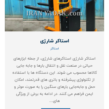
استاکر شارژی
استاکر
استاکر شارژی استاکرهای شارژی، از جمله ابزارهای
حیاتی در صنعت نقل و انتقال بارها و جابه‌ جایی
کالاها محسوب می‌ شوند. این دستگاه‌ ها با استفاده
از تکنولوژی پیشرفته و باتری‌ های قدرتمند، امکان
حمل و جابه‌جایی بارهای سنگین را به صورت موثر و
ایمن فراهم می‌ کنند. در ادامه به برخی از ویژگی
های…