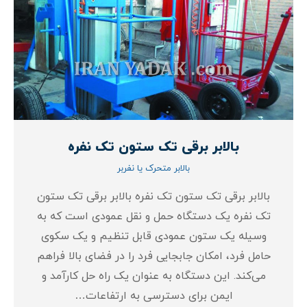
بالابر برقی تک ستون تک نفره
بالابر متحرک یا نفربر
بالابر برقی تک ستون تک نفره بالابر برقی تک ستون
تک نفره یک دستگاه حمل و نقل عمودی است که به
وسیله یک ستون عمودی قابل تنظیم و یک سکوی
حامل فرد، امکان جابجایی فرد را در فضای بالا فراهم
می‌کند. این دستگاه به عنوان یک راه حل کارآمد و
ایمن برای دسترسی به ارتفاعات…