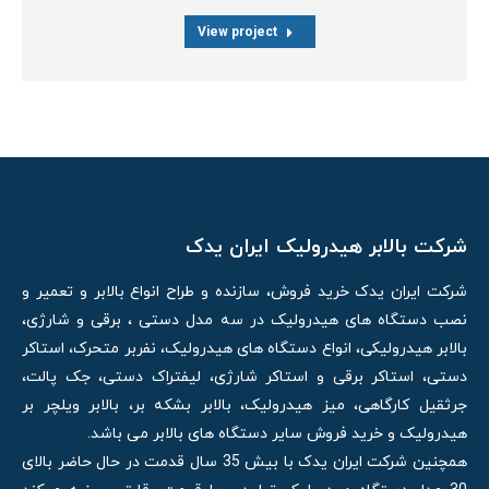
View project
شرکت بالابر هیدرولیک ایران یدک
شرکت ایران یدک خرید فروش، سازنده و طراح انواع بالابر و تعمیر و
نصب دستگاه های هیدرولیک در سه مدل دستی ، برقی و شارژی،
بالابر هیدرولیکی، انواع دستگاه های هیدرولیک، نفربر متحرک، استاکر
دستی، استاکر برقی و استاکر شارژی، لیفتراک دستی، جک پالت،
جرثقیل کارگاهی، میز هیدرولیک، بالابر بشکه بر، بالابر ویلچر بر
هیدرولیک و خرید فروش سایر دستگاه های بالابر می باشد.
همچنین شرکت ایران یدک با بیش 35 سال قدمت در حال حاضر بالای