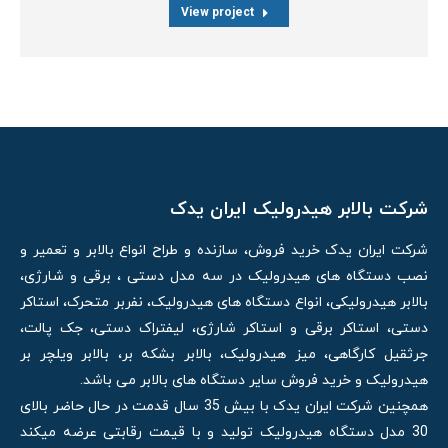
View project
شرکت بالابر هیدرولیک ایران یدک
شرکت ایران یدک خرید فروش، سازنده و طراح انواع بالابر و تعمیر و
نصب دستگاه های هیدرولیک در سه مدل دستی ، برقی و شارژی،
بالابر هیدرولیکی، انواع دستگاه های هیدرولیک، نفربر متحرک، استاکر
دستی، استاکر برقی و استاکر شارژی، لیفتراک دستی، جک پالت،
جرثقیل کارگاهی، میز هیدرولیک، بالابر بشکه بر، بالابر ویلچر بر
هیدرولیک و خرید فروش سایر دستگاه های بالابر می باشد.
همچنین شرکت ایران یدک با بیش 35 سال قدمت در حال حاضر بالای
30 مدل دستگاه هیدرولیک تولید و با قیمت رقابتی عرضه میکند