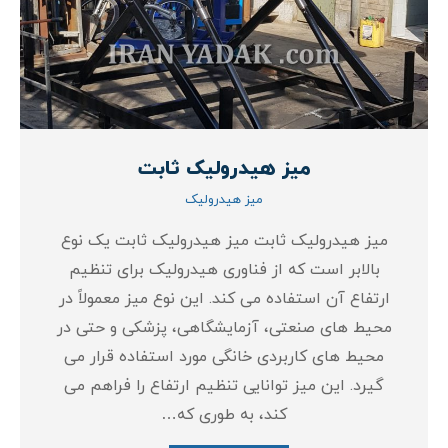
میز هیدرولیک ثابت
میز هیدرولیک
میز هیدرولیک ثابت میز هیدرولیک ثابت یک نوع
بالابر است که از فناوری هیدرولیک برای تنظیم
ارتفاع آن استفاده می‌ کند. این نوع میز معمولاً در
محیط‌ های صنعتی، آزمایشگاهی، پزشکی و حتی در
محیط‌ های کاربردی خانگی مورد استفاده قرار می‌
گیرد. این میز توانایی تنظیم ارتفاع را فراهم می‌
کند، به طوری که…