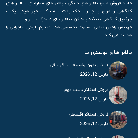
مانند فروش انواع بالابر های خانگی ، بالابر های مغازه ای ، بالابر های
کارگاهی و انواع ویلچربر ، جک پالت ، استاکر ، میز هیدرولیک ،
جرثقیل کارگاهی ، بشکه بلند کن ، بالابر های متحرک نفربر و ..
مهندس رامین ساعی بصورت تخصصی هدایت تیم طراحی و اجرایی را
هدایت می کند.
بالابر های تولیدی ما
فروش بدون واسطه استاکر برقی
مارس 12, 2026
فروش استاکر دست دوم
مارس 12, 2026
فروش استاکر اقساطی
مارس 12, 2026