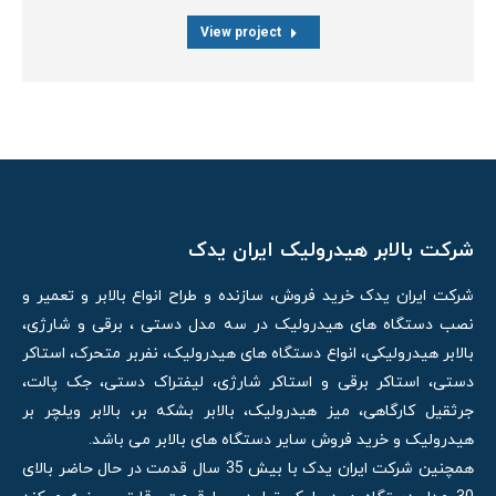
View project
شرکت بالابر هیدرولیک ایران یدک
شرکت ایران یدک خرید فروش، سازنده و طراح انواع بالابر و تعمیر و
نصب دستگاه های هیدرولیک در سه مدل دستی ، برقی و شارژی،
بالابر هیدرولیکی، انواع دستگاه های هیدرولیک، نفربر متحرک، استاکر
دستی، استاکر برقی و استاکر شارژی، لیفتراک دستی، جک پالت،
جرثقیل کارگاهی، میز هیدرولیک، بالابر بشکه بر، بالابر ویلچر بر
هیدرولیک و خرید فروش سایر دستگاه های بالابر می باشد.
همچنین شرکت ایران یدک با بیش 35 سال قدمت در حال حاضر بالای