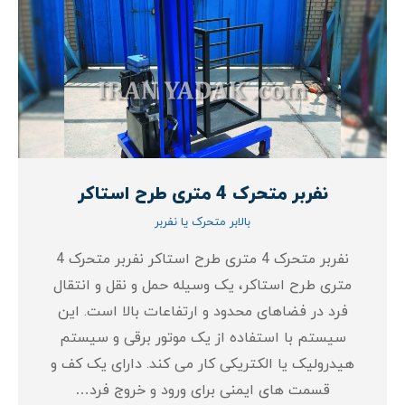
نفربر متحرک 4 متری طرح استاکر
بالابر متحرک یا نفربر
نفربر متحرک 4 متری طرح استاکر نفربر متحرک 4
متری طرح استاکر، یک وسیله حمل و نقل و انتقال
فرد در فضاهای محدود و ارتفاعات بالا است. این
سیستم با استفاده از یک موتور برقی و سیستم
هیدرولیک یا الکتریکی کار می‌ کند. دارای یک کف و
قسمت های ایمنی برای ورود و خروج فرد…