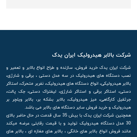
شرکت بالابر هیدرولیک ایران یدک
شرکت ایران یدک خرید فروش، سازنده و طراح انواع بالابر و تعمیر و
نصب دستگاه های هیدرولیک در سه مدل دستی ، برقی و شارژی،
بالابر هیدرولیکی، انواع دستگاه های هیدرولیک، نفربر متحرک، استاکر
دستی، استاکر برقی و استاکر شارژی، لیفتراک دستی، جک پالت،
جرثقیل کارگاهی، میز هیدرولیک، بالابر بشکه بر، بالابر ویلچر بر
هیدرولیک و خرید فروش سایر دستگاه های بالابر می باشد.
همچنین شرکت ایران یدک با بیش 35 سال قدمت در حال حاضر بالای
30 مدل دستگاه هیدرولیک تولید و با قیمت رقابتی عرضه میکند
مانند فروش انواع بالابر های خانگی ، بالابر های مغازه ای ، بالابر های