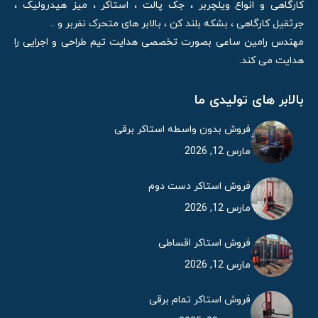
کارگاهی و انواع ویلچربر ، جک پالت ، استاکر ، میز هیدرولیک ،
جرثقیل کارگاهی ، بشکه بلند کن ، بالابر های متحرک نفربر و ..
مهندس رامین ساعی بصورت تخصصی هدایت تیم طراحی و اجرایی را
هدایت می کند.
بالابر های تولیدی ما
فروش بدون واسطه استاکر برقی
مارس 12, 2026
فروش استاکر دست دوم
مارس 12, 2026
فروش استاکر اقساطی
مارس 12, 2026
فروش استاکر تمام برقی