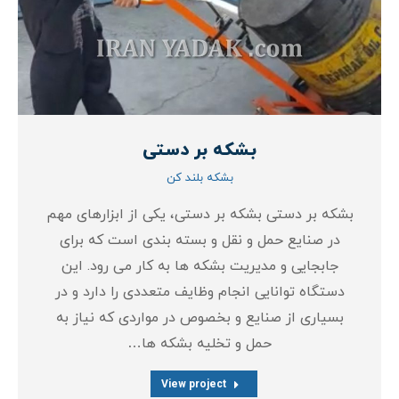
بشکه بر دستی
بشکه بلند کن
بشکه بر دستی بشکه بر دستی، یکی از ابزارهای مهم
در صنایع حمل و نقل و بسته‌ بندی است که برای
جابجایی و مدیریت بشکه‌ ها به کار می‌ رود. این
دستگاه توانایی انجام وظایف متعددی را دارد و در
بسیاری از صنایع و بخصوص در مواردی که نیاز به
حمل و تخلیه بشکه‌ ها…
View project