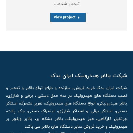
تبدیل شده…
View project
شرکت بالابر هیدرولیک ایران یدک
شرکت ایران یدک خرید فروش، سازنده و طراح انواع بالابر و تعمیر و
نصب دستگاه های هیدرولیک در سه مدل دستی ، برقی و شارژی،
بالابر هیدرولیکی، انواع دستگاه های هیدرولیک، نفربر متحرک، استاکر
دستی، استاکر برقی و استاکر شارژی، لیفتراک دستی، جک پالت،
جرثقیل کارگاهی، میز هیدرولیک، بالابر بشکه بر، بالابر ویلچر بر
هیدرولیک و خرید فروش سایر دستگاه های بالابر می باشد.