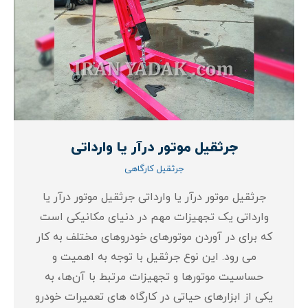
جرثقیل موتور درآر یا وارداتی
جرثقیل کارگاهی
جرثقیل موتور درآر یا وارداتی جرثقیل موتور درآر یا
وارداتی یک تجهیزات مهم در دنیای مکانیکی است
که برای در آوردن موتورهای خودروهای مختلف به کار
می‌ رود. این نوع جرثقیل با توجه به اهمیت و
حساسیت موتورها و تجهیزات مرتبط با آن‌ها، به
یکی از ابزارهای حیاتی در کارگاه‌ های تعمیرات خودرو