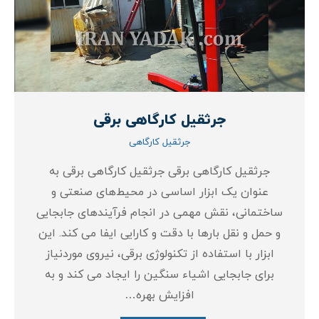
جرثقیل کارگاهی برقی
جرثقیل کارگاهی
جرثقیل کارگاهی برقی جرثقیل کارگاهی برقی به
عنوان یک ابزار اساسی در محیط‌های صنعتی و
ساختمانی، نقش مهمی در انجام فرآیندهای جابجایی
و حمل و نقل بارها با دقت و کارایی ایفا می‌ کند. این
ابزار با استفاده از تکنولوژی برقی، نیروی موردنیاز
برای جابجایی اشیاء سنگین را ایجاد می‌ کند و به
افزایش بهره‌…