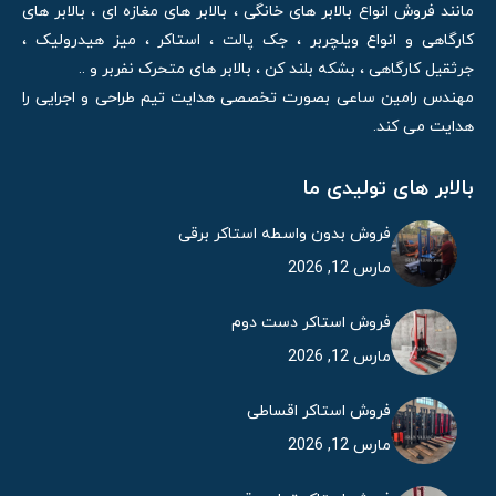
مانند فروش انواع بالابر های خانگی ، بالابر های مغازه ای ، بالابر های
کارگاهی و انواع ویلچربر ، جک پالت ، استاکر ، میز هیدرولیک ،
جرثقیل کارگاهی ، بشکه بلند کن ، بالابر های متحرک نفربر و ..
مهندس رامین ساعی بصورت تخصصی هدایت تیم طراحی و اجرایی را
هدایت می کند.
بالابر های تولیدی ما
فروش بدون واسطه استاکر برقی
مارس 12, 2026
فروش استاکر دست دوم
مارس 12, 2026
فروش استاکر اقساطی
مارس 12, 2026