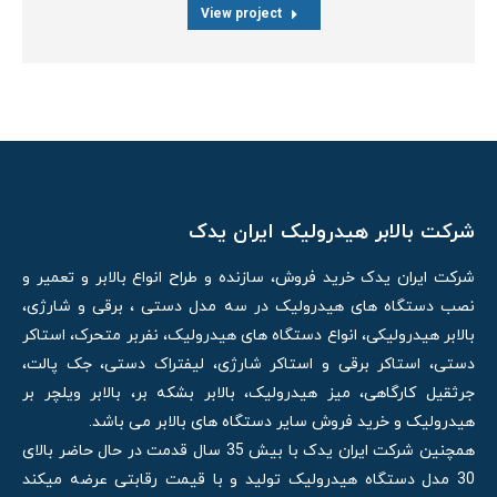
View project
شرکت بالابر هیدرولیک ایران یدک
شرکت ایران یدک خرید فروش، سازنده و طراح انواع بالابر و تعمیر و
نصب دستگاه های هیدرولیک در سه مدل دستی ، برقی و شارژی،
بالابر هیدرولیکی، انواع دستگاه های هیدرولیک، نفربر متحرک، استاکر
دستی، استاکر برقی و استاکر شارژی، لیفتراک دستی، جک پالت،
جرثقیل کارگاهی، میز هیدرولیک، بالابر بشکه بر، بالابر ویلچر بر
هیدرولیک و خرید فروش سایر دستگاه های بالابر می باشد.
همچنین شرکت ایران یدک با بیش 35 سال قدمت در حال حاضر بالای
30 مدل دستگاه هیدرولیک تولید و با قیمت رقابتی عرضه میکند