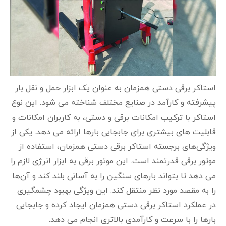
استاکر برقی دستی همزمان به عنوان یک ابزار حمل و نقل بار
پیشرفته و کارآمد در صنایع مختلف شناخته می‌ شود. این نوع
استاکر با ترکیب امکانات برقی و دستی، به کاربران امکانات و
قابلیت‌ های بیشتری برای جابجایی بارها ارائه می‌ دهد. یکی از
ویژگی‌های برجسته استاکر برقی دستی همزمان، استفاده از
موتور برقی قدرتمند است. این موتور برقی به ابزار انرژی لازم را
می‌ دهد تا بتواند بارهای سنگین را به آسانی بلند کند و آن‌ها
را به مقصد مورد نظر منتقل کند. این ویژگی بهبود چشمگیری
در عملکرد استاکر برقی دستی همزمان ایجاد کرده و جابجایی
بارها را با سرعت و کارآمدی بالاتری انجام می دهد.