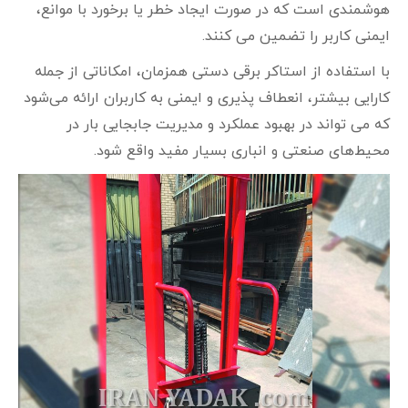
هوشمندی است که در صورت ایجاد خطر یا برخورد با موانع،
ایمنی کاربر را تضمین می‌ کنند.
با استفاده از استاکر برقی دستی همزمان، امکاناتی از جمله
کارایی بیشتر، انعطاف‌ پذیری و ایمنی به کاربران ارائه می‌شود
که می‌ تواند در بهبود عملکرد و مدیریت جابجایی بار در
محیط‌های صنعتی و انباری بسیار مفید واقع شود.