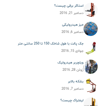
استاکر برقی چیست؟
دسامبر 21, 2016
میز هیدرولیکی
دسامبر 6, 2016
جک پالت با طول شاخک 150 تا 250 سانتی متر
جولای 15, 2016
ویلچربر هیدرولیک
ژوئن 28, 2016
بشکه بالابر
دسامبر 7, 2016
لیفتراک چیست؟