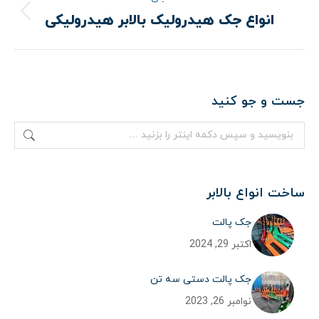
انواع جک هیدرولیک بالابر هیدرولیکی
نوشته
قبلی:
جست و جو کنید
جستجو:
ساخت انواع بالابر
جک پالت
اکتبر 29, 2024
جک پالت دستی سه تن
نوامبر 26, 2023