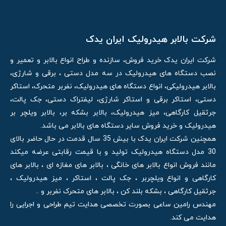
شرکت بالابر هیدرولیک ایران یدک
شرکت ایران یدک خرید فروش، سازنده و طراح انواع بالابر و تعمیر و
نصب دستگاه های هیدرولیک در سه مدل دستی ، برقی و شارژی،
بالابر هیدرولیکی، انواع دستگاه های هیدرولیک، نفربر متحرک، استاکر
دستی، استاکر برقی و استاکر شارژی، لیفتراک دستی، جک پالت،
جرثقیل کارگاهی، میز هیدرولیک، بالابر بشکه بر، بالابر ویلچر بر
هیدرولیک و خرید فروش سایر دستگاه های بالابر می باشد.
همچنین شرکت ایران یدک با بیش 35 سال قدمت در حال حاضر بالای
30 مدل دستگاه هیدرولیک تولید و با قیمت رقابتی عرضه میکند
مانند فروش انواع بالابر های خانگی ، بالابر های مغازه ای ، بالابر های
کارگاهی و انواع ویلچربر ، جک پالت ، استاکر ، میز هیدرولیک ،
جرثقیل کارگاهی ، بشکه بلند کن ، بالابر های متحرک نفربر و ..
مهندس رامین ساعی بصورت تخصصی هدایت تیم طراحی و اجرایی را
هدایت می کند.