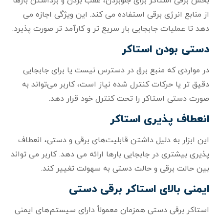
بخش برقی استاکر برای جلوبردن، عقب بردن و برداشتن بارها
از منابع انرژی برقی استفاده می‌ کند. این ویژگی اجازه می‌
دهد تا عملیات جابجایی بار سریع‌ تر و کارآمد تر صورت پذیرد.
دستی بودن استاکر
در مواردی که منبع برق در دسترس نیست یا برای جابجایی
دقیق‌ تر یا حرکات کنترل‌ شده نیاز است، کاربر می‌تواند به
صورت دستی استاکر را تحت کنترل خود قرار دهد.
انعطاف‌ پذیری استاکر
این ابزار به دلیل داشتن قابلیت‌های برقی و دستی، انعطاف‌
پذیری بیشتری در جابجایی بارها ارائه می‌ دهد. کاربر می‌ تواند
بین حالت برقی و حالت دستی به سهولت تغییر کند.
ایمنی بالای استاکر برقی دستی
استاکر برقی دستی همزمان معمولاً دارای سیستم‌های ایمنی