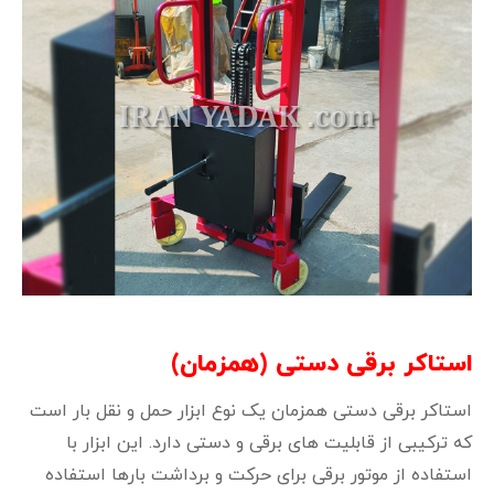
استاکر برقی دستی (همزمان)
استاکر برقی دستی همزمان یک نوع ابزار حمل و نقل بار است
که ترکیبی از قابلیت‌ های برقی و دستی دارد. این ابزار با
استفاده از موتور برقی برای حرکت و برداشت بارها استفاده