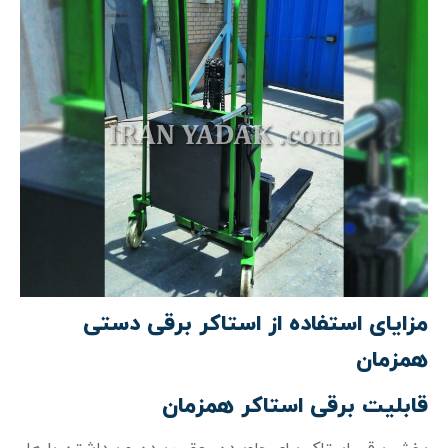
مزایای استفاده از استاکر برقی دستی
همزمان
قابلیت برقی استاکر همزمان