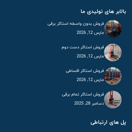
بالابر های تولیدی ما
فروش بدون واسطه استاکر برقی
مارس 12, 2026
فروش استاکر دست دوم
مارس 12, 2026
فروش استاکر اقساطی
مارس 12, 2026
فروش استاکر تمام برقی
دسامبر 28, 2025
پل های ارتباطی