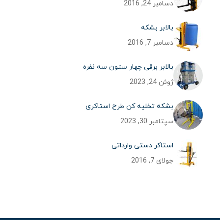
دسامبر 24, 2016
بالابر بشکه
دسامبر 7, 2016
بالابر برقی چهار ستون سه نفره
ژوئن 24, 2023
بشکه تخلیه کن طرح استاکری
سپتامبر 30, 2023
استاکر دستی وارداتی
جولای 7, 2016