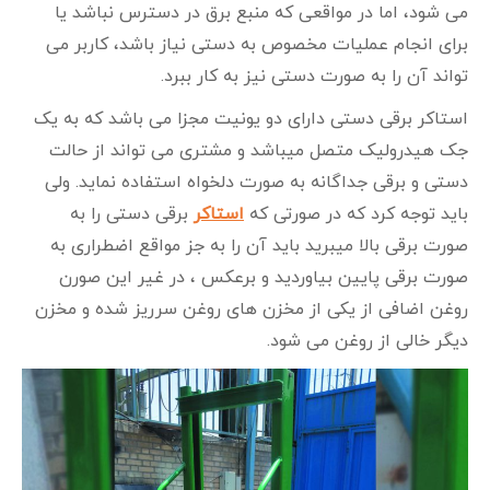
می‌ شود، اما در مواقعی که منبع برق در دسترس نباشد یا
برای انجام عملیات مخصوص به دستی نیاز باشد، کاربر می‌
تواند آن را به صورت دستی نیز به کار ببرد.
استاکر برقی دستی دارای دو یونیت مجزا می باشد که به یک
جک هیدرولیک متصل میباشد و مشتری می تواند از حالت
دستی و برقی جداگانه به صورت دلخواه استفاده نماید. ولی
باید توجه کرد که در صورتی که
استاکر
برقی دستی را به
صورت برقی بالا میبرید باید آن را به جز مواقع اضطراری به
صورت برقی پایین بیاوردید و برعکس ، در غیر این صورن
روغن اضافی از یکی از مخزن های روغن سرریز شده و مخزن
دیگر خالی از روغن می شود.